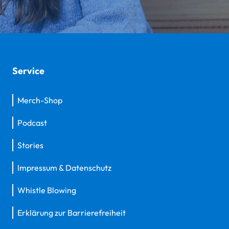
Service
Merch-Shop
Podcast
Stories
Impressum & Datenschutz
Whistle Blowing
Erklärung zur Barrierefreiheit