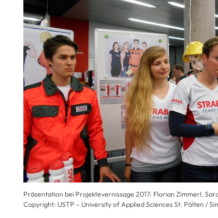
Präsentation bei Projektevernissage 2017: Florian Zimmerl, Sa
Copyright: USTP – University of Applied Sciences St. Pölten / S