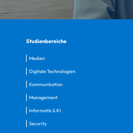
Studienbereiche
Medien
Digitale Technologien
Kommunikation
Management
Informatik & KI
Security