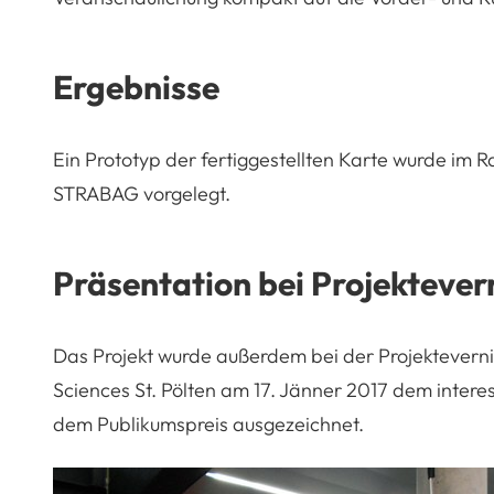
Ergebnisse
Ein Prototyp der fertiggestellten Karte wurde im R
STRABAG vorgelegt.
Präsentation bei Projektever
Das Projekt wurde außerdem bei der Projekteverni
Sciences St. Pölten am 17. Jänner 2017 dem intere
dem Publikumspreis ausgezeichnet.