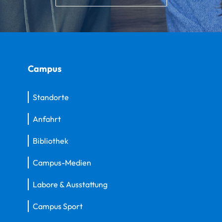
Campus
Standorte
Anfahrt
Bibliothek
Campus-Medien
Labore & Ausstattung
Campus Sport