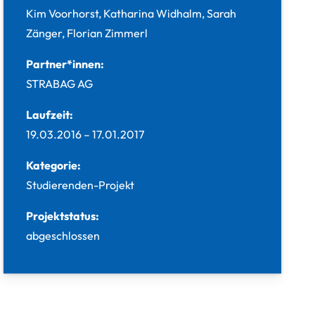
Kim Voorhorst, Katharina Widhalm, Sarah
Zänger, Florian Zimmerl
Partner*innen:
STRABAG AG
Laufzeit:
19.03.2016
–
17.01.2017
Kategorie:
Studierenden-Projekt
Projektstatus:
abgeschlossen