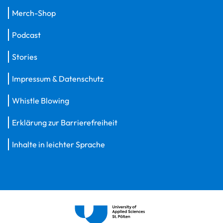
Merch-Shop
Podcast
Stories
Impressum & Datenschutz
Whistle Blowing
Erklärung zur Barrierefreiheit
Inhalte in leichter Sprache