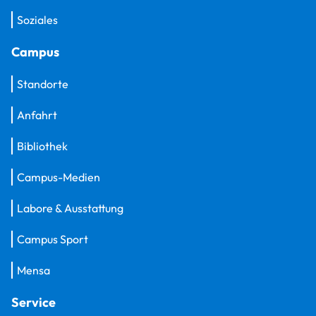
Soziales
Campus
Standorte
Anfahrt
Bibliothek
Campus-Medien
Labore & Ausstattung
Campus Sport
Mensa
Service