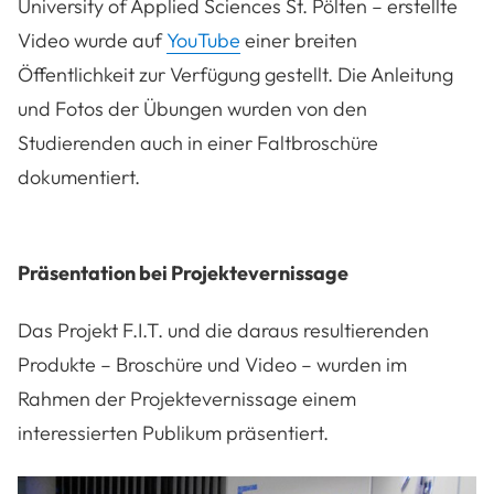
University of Applied Sciences St. Pölten
–
erstellte
Video wurde auf
YouTube
einer breiten
Öffentlichkeit zur Verfügung gestellt. Die Anleitung
und Fotos der Übungen wurden von den
Studierenden auch in einer Faltbroschüre
dokumentiert.
Präsentation bei Projektevernissage
Das Projekt F.I.T. und die daraus resultierenden
Produkte
–
Broschüre und Video
–
wurden im
Rahmen der Projektevernissage einem
interessierten Publikum präsentiert.