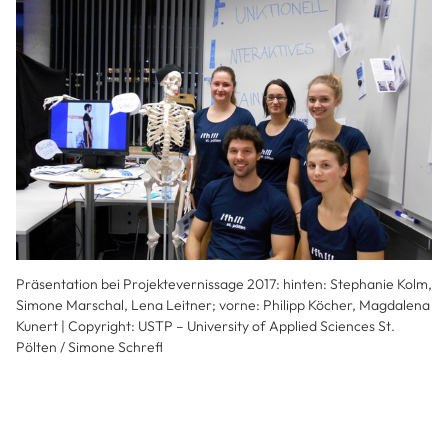
Präsentation bei Projektevernissage 2017: hinten: Stephanie Kolm,
Simone Marschal, Lena Leitner; vorne: Philipp Köcher, Magdalena
Kunert | Copyright: USTP – University of Applied Sciences St.
Pölten / Simone Schrefl