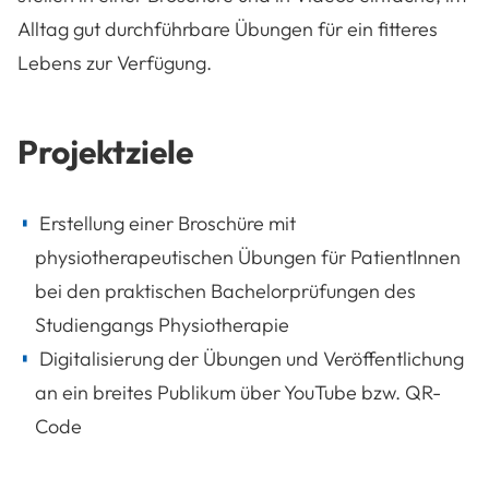
Alltag gut durchführbare Übungen für ein fitteres
Lebens zur Verfügung.
Projektziele
Erstellung einer Broschüre mit
physiotherapeutischen Übungen für PatientInnen
bei den praktischen Bachelorprüfungen des
Studiengangs Physiotherapie
Digitalisierung der Übungen und Veröffentlichung
an ein breites Publikum über YouTube bzw. QR-
Code