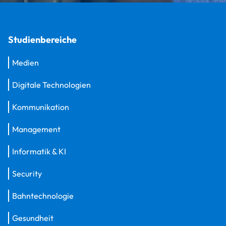
Studienbereiche
Medien
Digitale Technologien
Kommunikation
Management
Informatik & KI
Security
Bahntechnologie
Gesundheit