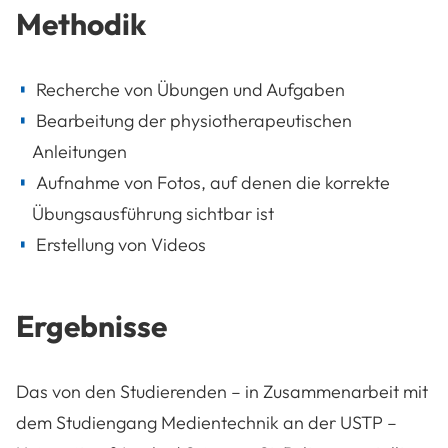
Methodik
Recherche von Übungen und Aufgaben
Bearbeitung der physiotherapeutischen
Anleitungen
Aufnahme von Fotos, auf denen die korrekte
Übungsausführung sichtbar ist
Erstellung von Videos
Ergebnisse
Das von den Studierenden – in Zusammenarbeit mit
dem Studiengang Medientechnik an der USTP –