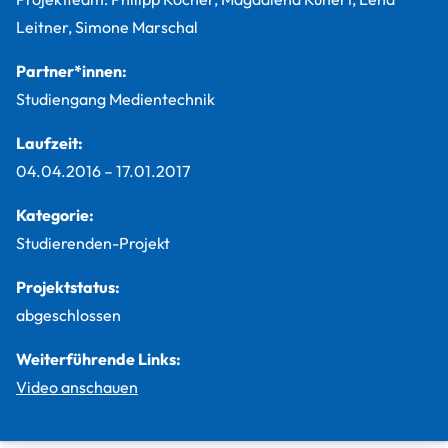
Leitner, Simone Marschal
Partner*innen:
Studiengang Medientechnik
Laufzeit:
04.04.2016
–
17.01.2017
Kategorie:
Studierenden-Projekt
Projektstatus:
abgeschlossen
Weiterführende Links:
Video anschauen