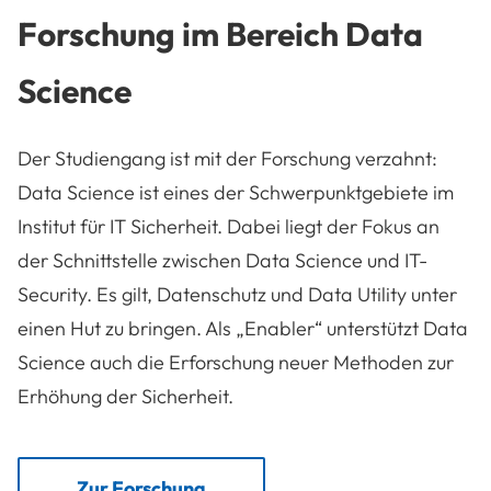
Forschung im Bereich Data
Science
Der Studiengang ist mit der Forschung verzahnt:
Data Science ist eines der Schwerpunktgebiete im
Institut für IT Sicherheit. Dabei liegt der Fokus an
der Schnittstelle zwischen Data Science und IT-
Security. Es gilt, Datenschutz und Data Utility unter
einen Hut zu bringen. Als „Enabler“ unterstützt Data
Science auch die Erforschung neuer Methoden zur
Erhöhung der Sicherheit.
Zur Forschung