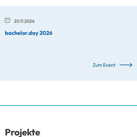
20.11.2026
bachelor.day 2026
Zum Event
Projekte