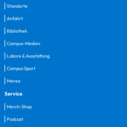
Standorte
Anfahrt
Bibliothek
Campus-Medien
Labore & Ausstattung
Campus Sport
Mensa
Service
Merch-Shop
Podcast