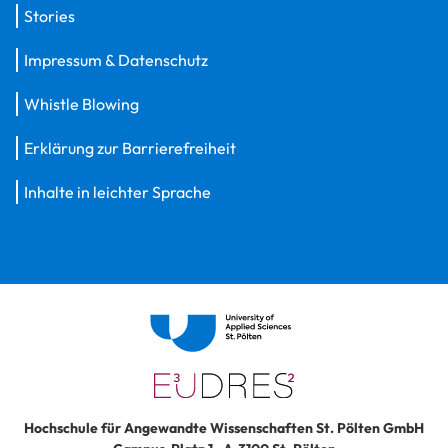
Stories
Impressum & Datenschutz
Whistle Blowing
Erklärung zur Barrierefreiheit
Inhalte in leichter Sprache
Hochschule für Angewandte Wissenschaften St. Pölten GmbH