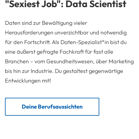
"Sexiest Job": Data Scientist
Daten sind zur Bewältigung vieler
Herausforderungen unverzichtbar und notwendig
für den Fortschritt. Als Daten-Spezialist*in bist du
eine äußerst gefragte Fachkraft für fast alle
Branchen – vom Gesundheitswesen, über Marketing
bis hin zur Industrie. Du gestaltest gegenwärtige
Entwicklungen mit!
Deine Berufsaussichten