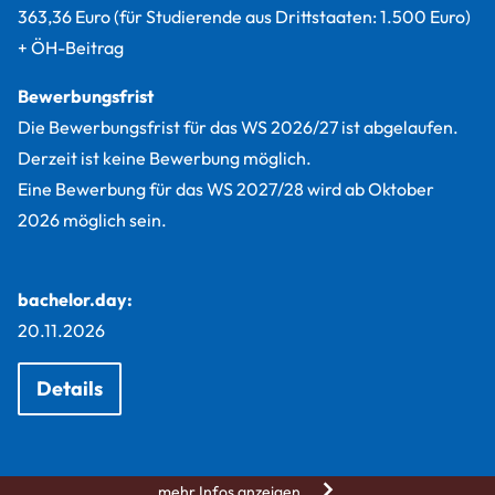
363,36 Euro (für Studierende aus Drittstaaten: 1.500 Euro)
+ ÖH-Beitrag
Bewerbungsfrist
Die Bewerbungsfrist für das WS 2026/27 ist abgelaufen.
Derzeit ist keine Bewerbung möglich.
Eine Bewerbung für das WS 2027/28 wird ab Oktober
2026 möglich sein.
bachelor.day:
20.11.2026
Details
mehr Infos anzeigen