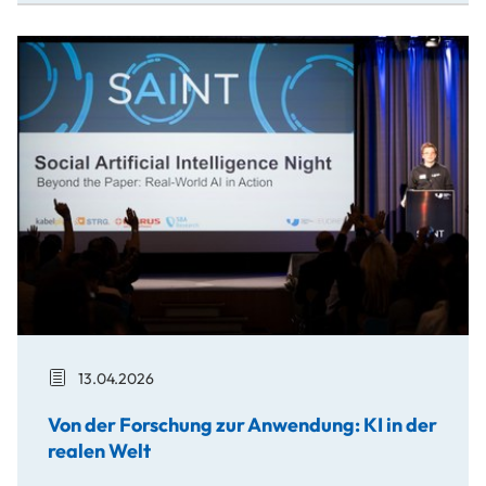
Von der Forschung zur Anwendung: KI in der realen Welt
13.04.2026
Von der Forschung zur Anwendung: KI in der
realen Welt