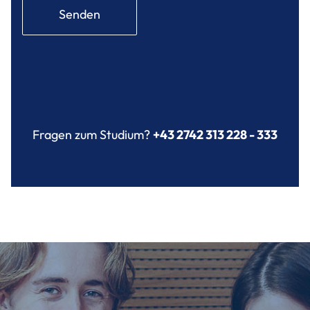
Senden
Fragen zum Studium?
+43 2742 313 228 - 333