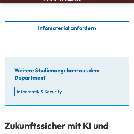
Infomaterial anfordern
Weitere Studienangebote aus dem
Department
Informatik & Security
Zukunftssicher mit KI und