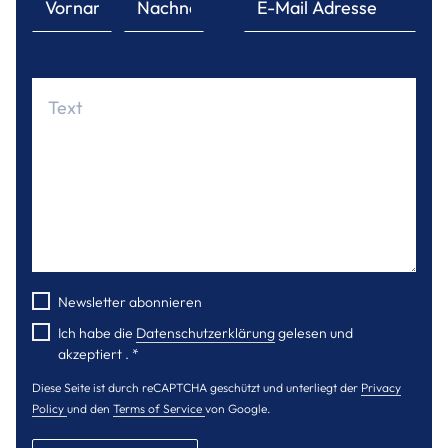
Newsletter abonnieren
Ich habe die
Datenschutzerklärung
gelesen und
akzeptiert .
*
Diese Seite ist durch reCAPTCHA geschützt und unterliegt der
Privacy
Policy
und den
Terms of Service
von Google.