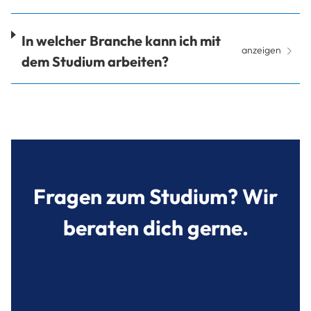
In welcher Branche kann ich mit
anzeigen
dem Studium arbeiten?
Fragen zum Studium? Wir
beraten dich gerne.