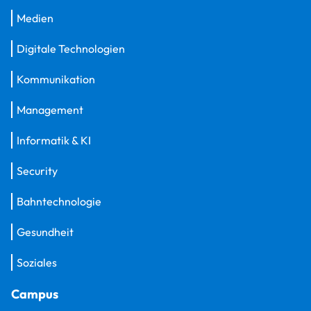
Medien
Digitale Technologien
Kommunikation
Management
Informatik & KI
Security
Bahntechnologie
Gesundheit
Soziales
Campus