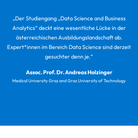
„Der Studiengang „Data Science and Business
Analytics“
deckt eine wesentliche Lücke in der
österreichischen Ausbildungslandschaft ab.
Expert*i
nnen im Bereich Data Science sind derzeit
gesuchter denn je.“
Assoc. Prof. Dr. Andreas Holzinger
Medical University Graz and Graz University of Technology