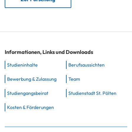
Informationen, Links und Downloads
Studieninhalte
Berufsaussichten
Bewerbung & Zulassung
Team
Studiengangsbeirat
Studienstadt St. Pölten
Kosten & Förderungen