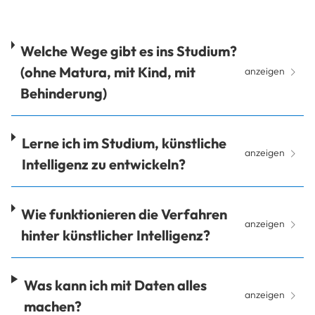
Welche Wege gibt es ins Studium?
(ohne Matura, mit Kind, mit
anzeigen
Behinderung)
Lerne ich im Studium, künstliche
anzeigen
Intelligenz zu entwickeln?
Wie funktionieren die Verfahren
anzeigen
hinter künstlicher Intelligenz?
Was kann ich mit Daten alles
anzeigen
machen?