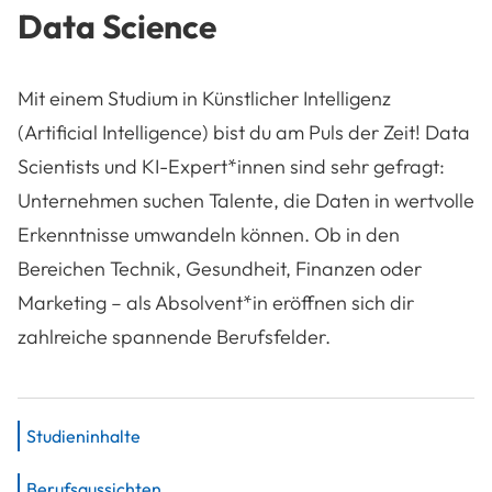
Data Science
Mit einem Studium in Künstlicher Intelligenz
(Artificial Intelligence) bist du am Puls der Zeit! Data
Scientists und KI-Expert*innen sind sehr gefragt:
Unternehmen suchen Talente, die Daten in wertvolle
Erkenntnisse umwandeln können. Ob in den
Bereichen Technik, Gesundheit, Finanzen oder
Marketing – als Absolvent*in eröffnen sich dir
zahlreiche spannende Berufsfelder.
Studieninhalte
Berufsaussichten