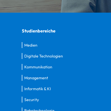
Studienbereiche
Medien
Digitale Technologien
Kommunikation
Management
Informatik & KI
Security
Bahntechnologie