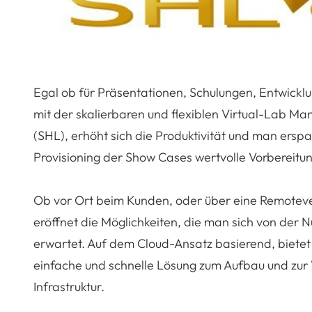
Egal ob für Präsentationen, Schulungen, Entwick
mit der skalierbaren und flexiblen Virtual-Lab 
(SHL), erhöht sich die Produktivität und man erspa
Provisioning der Show Cases wertvolle Vorbereitu
Ob vor Ort beim Kunden, oder über eine Remotev
eröffnet die Möglichkeiten, die man sich von der 
erwartet. Auf dem Cloud-Ansatz basierend, bietet 
einfache und schnelle Lösung zum Aufbau und zur 
Infrastruktur.