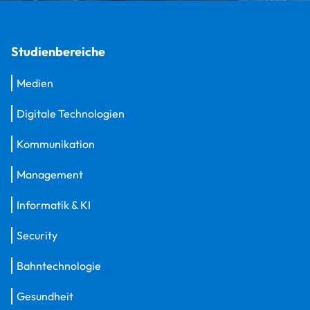
Studienbereiche
Medien
Digitale Technologien
Kommunikation
Management
Informatik & KI
Security
Bahntechnologie
Gesundheit