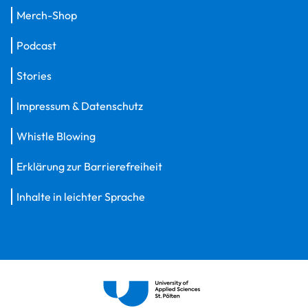
Merch-Shop
Podcast
Stories
Impressum & Datenschutz
Whistle Blowing
Erklärung zur Barrierefreiheit
Inhalte in leichter Sprache