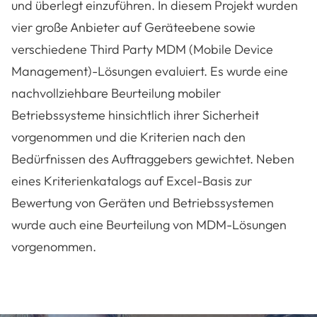
und überlegt einzuführen. In diesem Projekt wurden
vier große Anbieter auf Geräteebene sowie
verschiedene Third Party MDM (Mobile Device
Management)-Lösungen evaluiert. Es wurde eine
nachvollziehbare Beurteilung mobiler
Betriebssysteme hinsichtlich ihrer Sicherheit
vorgenommen und die Kriterien nach den
Bedürfnissen des Auftraggebers gewichtet. Neben
eines Kriterienkatalogs auf Excel-Basis zur
Bewertung von Geräten und Betriebssystemen
wurde auch eine Beurteilung von MDM-Lösungen
vorgenommen.