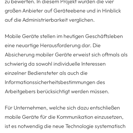
zu bewerten. In diesem Projekt wurden die vier
großen Anbieter auf Geräteebene und in Hinblick
auf die Administrierbarkeit verglichen.
Mobile Geräte stellen im heutigen Geschäftsleben
eine neuartige Herausforderung dar. Die
Absicherung mobiler Geräte erweist sich oftmals als
schwierig da sowohl individuelle Interessen
einzelner Bediensteter als auch die
Informationssicherheitsbestimmungen des
Arbeitgebers berücksichtigt werden müssen.
Für Unternehmen, welche sich dazu entschließen
mobile Geräte für die Kommunikation einzusetzen,
ist es notwendig die neue Technologie systematisch