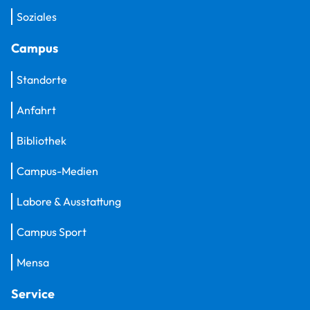
Soziales
Campus
Standorte
Anfahrt
Bibliothek
Campus-Medien
Labore & Ausstattung
Campus Sport
Mensa
Service