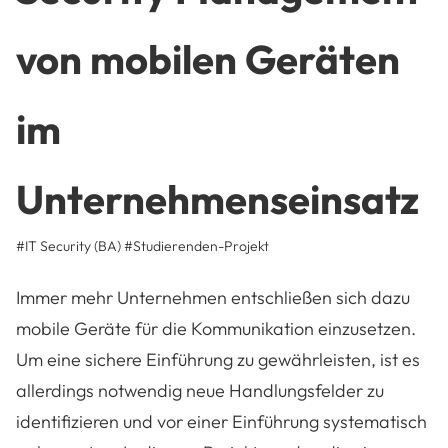
von mobilen Geräten
im
Unternehmenseinsatz
#IT Security (BA)
#
Studierenden-Projekt
Immer mehr Unternehmen entschließen sich dazu
mobile Geräte für die Kommunikation einzusetzen.
Um eine sichere Einführung zu gewährleisten, ist es
allerdings notwendig neue Handlungsfelder zu
identifizieren und vor einer Einführung systematisch