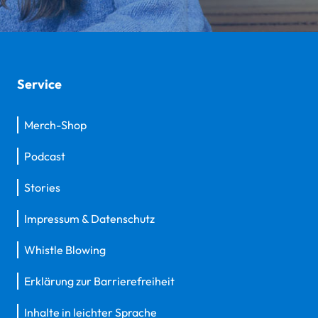
Service
Merch-Shop
Podcast
Stories
Impressum & Datenschutz
Whistle Blowing
Erklärung zur Barrierefreiheit
Inhalte in leichter Sprache