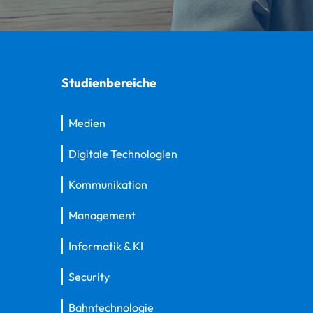
Studienbereiche
Medien
Digitale Technologien
Kommunikation
Management
Informatik & KI
Security
Bahntechnologie