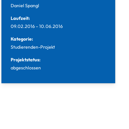
Daniel Spangl
Laufzeit:
09.02.2016
–
10.06.2016
Kategorie:
Studierenden-Projekt
Projektstatus:
abgeschlossen