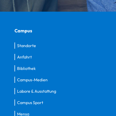
Campus
Standorte
Anfahrt
Bibliothek
Campus-Medien
Labore & Ausstattung
Campus Sport
Mensa