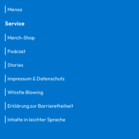
Mensa
Service
Merch-Shop
Podcast
Stories
Impressum & Datenschutz
Whistle Blowing
Erklärung zur Barrierefreiheit
Inhalte in leichter Sprache