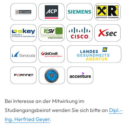
Bei Interesse an der Mitwirkung im
Studiengangsbeirat wenden Sie sich bitte an
Dipl.-
Ing. Herfried Geyer
.