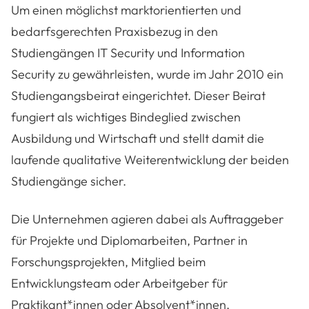
Um einen möglichst marktorientierten und
bedarfsgerechten Praxisbezug in den
Studiengängen IT Security und Information
Security zu gewährleisten, wurde im Jahr 2010 ein
Studiengangsbeirat eingerichtet. Dieser Beirat
fungiert als wichtiges Bindeglied zwischen
Ausbildung und Wirtschaft und stellt damit die
laufende qualitative Weiterentwicklung der beiden
Studiengänge sicher.
Die Unternehmen agieren dabei als Auftraggeber
für Projekte und Diplomarbeiten, Partner in
Forschungsprojekten, Mitglied beim
Entwicklungsteam oder Arbeitgeber für
Praktikant*innen oder Absolvent*innen.