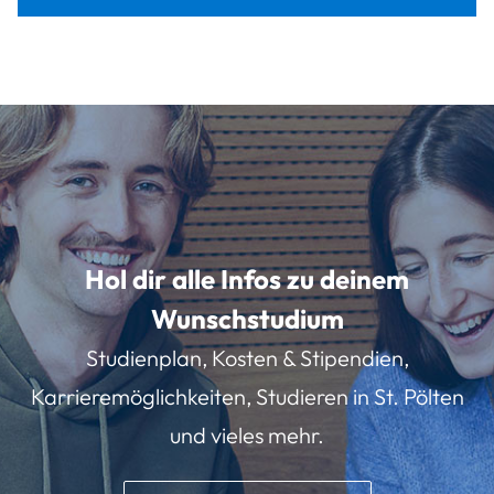
Hol dir alle Infos zu deinem
Wunschstudium
Studienplan, Kosten & Stipendien,
Karrieremöglichkeiten, Studieren in St. Pölten
und vieles mehr.