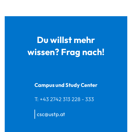
Du willst mehr
wissen? Frag nach!
Campus und Study Center
T:
+43 2742 313 228 - 333
csc@ustp.at