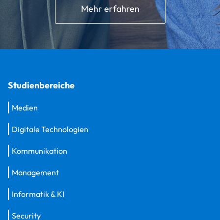
Mehr erfahren
Studienbereiche
Medien
Digitale Technologien
Kommunikation
Management
Informatik & KI
Security