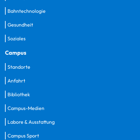
Bahntechnologie
Gesundheit
Soziales
Campus
Standorte
Anfahrt
Bibliothek
Campus-Medien
Labore & Ausstattung
Campus Sport