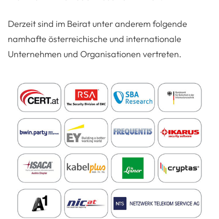
Derzeit sind im Beirat unter anderem folgende
namhafte österreichische und internationale
Unternehmen und Organisationen vertreten.