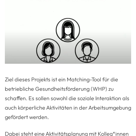
Ziel dieses Projekts ist ein Matching-Tool für die
betriebliche Gesundheitsförderung (WHP) zu
schaffen. Es sollen sowohl die soziale Interaktion als
auch körperliche Aktivitäten in der Arbeitsumgebung
gefördert werden.
Dabei steht eine Aktivitätsplanung mit Kolleg*innen