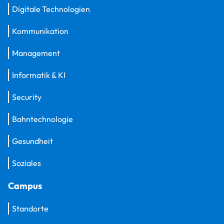
Digitale Technologien
Kommunikation
Management
Informatik & KI
Security
Bahntechnologie
Gesundheit
Soziales
Campus
Standorte