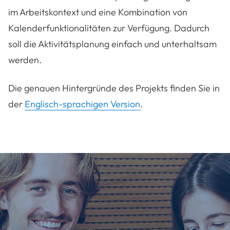
im Arbeitskontext und eine Kombination von
Kalenderfunktionalitäten zur Verfügung. Dadurch
soll die Aktivitätsplanung einfach und unterhaltsam
werden.
Die genauen Hintergründe des Projekts finden Sie in
der
Englisch-sprachigen Version
.