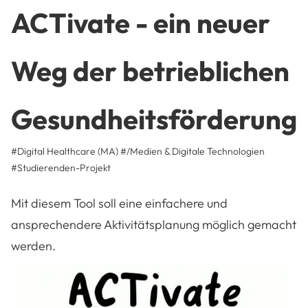
ACTivate - ein neuer
Weg der betrieblichen
Gesundheitsförderung
#Digital Healthcare (MA)
#/Medien & Digitale Technologien
#
Studierenden-Projekt
Mit diesem Tool soll eine einfachere und
ansprechendere Aktivitätsplanung möglich gemacht
werden.