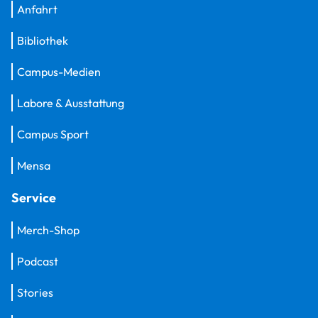
Anfahrt
Bibliothek
Campus-Medien
Labore & Ausstattung
Campus Sport
Mensa
Service
Merch-Shop
Podcast
Stories