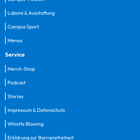
Labore & Ausstattung
Campus Sport
Mensa
Service
Merch-Shop
Podcast
Stories
Impressum & Datenschutz
Whistle Blowing
Erklärung zur Barrierefreiheit