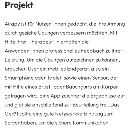
Projekt
Airapy ist für Nutzer*innen gedacht, die ihre Atmung
durch gezielte Übungen verbessern möchten. Mit
Hilfe ihrer Therapeut*in erhalten die
Anwender*innen professionelles Feedback zu ihrer
Leistung. Um die Übungen aufzeichnen zu können,
brauchen User ein mobiles Endgerät, also ein
Smartphone oder Tablet, sowie einen Sensor, der
mit Hilfe eines Brust- oder Bauchgurts am Körper
getragen wird. Eine App zeichnet die Ergebnisse auf
und gibt sie anschließend zur Beurteilung frei. Das
Gerät sollte eine gute Netzwerkverbindung zum
Server haben, um die sichere Kommunikation