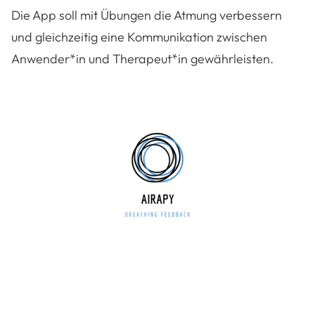
Die App soll mit Übungen die Atmung verbessern
und gleichzeitig eine Kommunikation zwischen
Anwender*in und Therapeut*in gewährleisten.