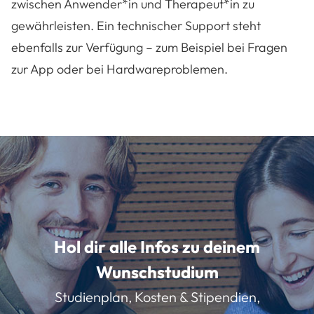
zwischen Anwender*in und Therapeut*in zu
gewährleisten. Ein technischer Support steht
ebenfalls zur Verfügung – zum Beispiel bei Fragen
zur App oder bei Hardwareproblemen.
Hol dir alle Infos zu deinem
Wunschstudium
Studienplan, Kosten & Stipendien,