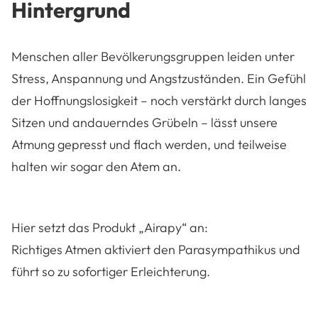
Hintergrund
Menschen aller Bevölkerungsgruppen leiden unter
Stress, Anspannung und Angstzuständen. Ein Gefühl
der Hoffnungslosigkeit – noch verstärkt durch langes
Sitzen und andauerndes Grübeln – lässt unsere
Atmung gepresst und flach werden, und teilweise
halten wir sogar den Atem an.
Hier setzt das Produkt „Airapy“ an:
Richtiges Atmen aktiviert den Parasympathikus und
führt so zu sofortiger Erleichterung.