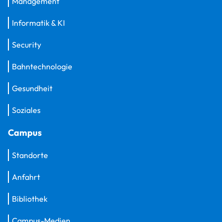
Management
Informatik & KI
Security
Bahntechnologie
Gesundheit
Soziales
Campus
Standorte
Anfahrt
Bibliothek
Campus-Medien