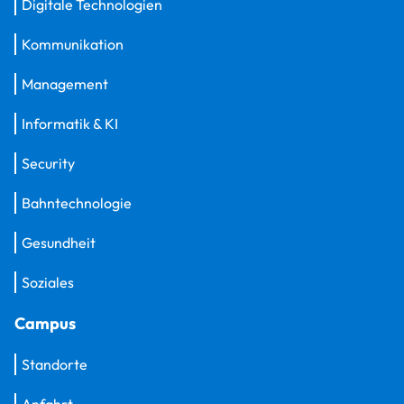
Digitale Technologien
Kommunikation
Management
Informatik & KI
Security
Bahntechnologie
Gesundheit
Soziales
Campus
Standorte