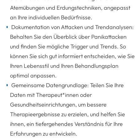
Atemübungen und Erdungstechniken, angepasst
an Ihre individuellen Bedürfnisse.
Dokumentation von Attacken und Trendanalysen:
Behalten Sie den Überblick über Panikattacken
und finden Sie mögliche Trigger und Trends. So
können Sie sich gut informiert entscheiden, wie Sie
Ihren Lebensstil und Ihren Behandlungsplan
optimal anpassen.
Gemeinsame Datengrundlage: Teilen Sie Ihre
Daten mit Therapeut*innen oder
Gesundheitseinrichtungen, um bessere
Therapieergebnisse zu erzielen, und helfen Sie
ihnen, ein tiefergehendes Verständnis für Ihre
Erfahrungen zu entwickeln.