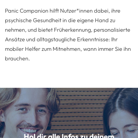
Panic Companion hilft Nutzer*innen dabei, ihre
psychische Gesundheit in die eigene Hand zu
nehmen, und bietet Früherkennung, personalisierte
Ansätze und alltagstaugliche Erkenntnisse: Ihr
mobiler Helfer zum Mitnehmen, wann immer Sie ihn
brauchen.
Hol dir alle Infos zu deinem