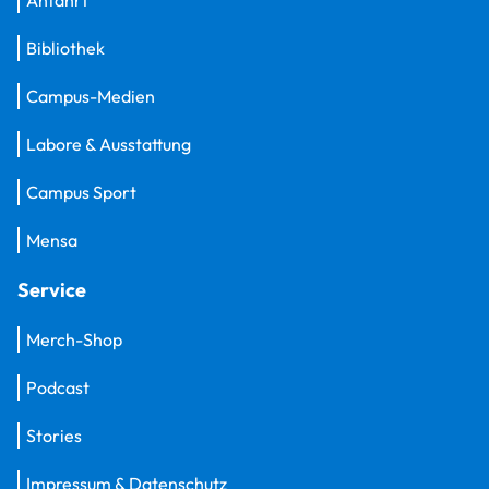
Anfahrt
Bibliothek
Campus-Medien
Labore & Ausstattung
Campus Sport
Mensa
Service
Merch-Shop
Podcast
Stories
Impressum & Datenschutz