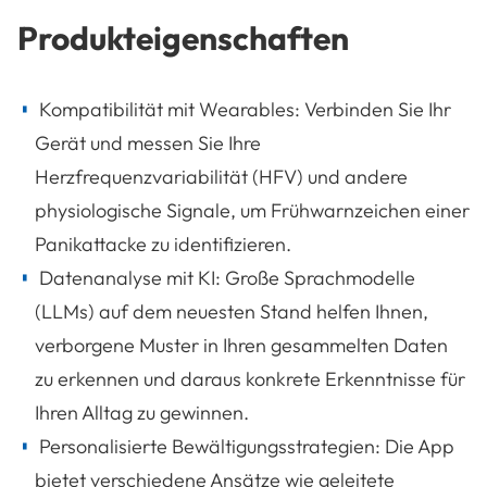
Produkteigenschaften
Kompatibilität mit Wearables: Verbinden Sie Ihr
Gerät und messen Sie Ihre
Herzfrequenzvariabilität (HFV) und andere
physiologische Signale, um Frühwarnzeichen einer
Panikattacke zu identifizieren.
Datenanalyse mit KI: Große Sprachmodelle
(LLMs) auf dem neuesten Stand helfen Ihnen,
verborgene Muster in Ihren gesammelten Daten
zu erkennen und daraus konkrete Erkenntnisse für
Ihren Alltag zu gewinnen.
Personalisierte Bewältigungsstrategien: Die App
bietet verschiedene Ansätze wie geleitete