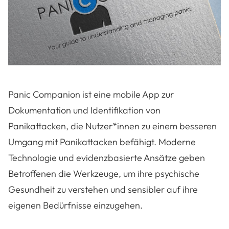
Panic Companion ist eine mobile App zur
Dokumentation und Identifikation von
Panikattacken, die Nutzer*innen zu einem besseren
Umgang mit Panikattacken befähigt. Moderne
Technologie und evidenzbasierte Ansätze geben
Betroffenen die Werkzeuge, um ihre psychische
Gesundheit zu verstehen und sensibler auf ihre
eigenen Bedürfnisse einzugehen.