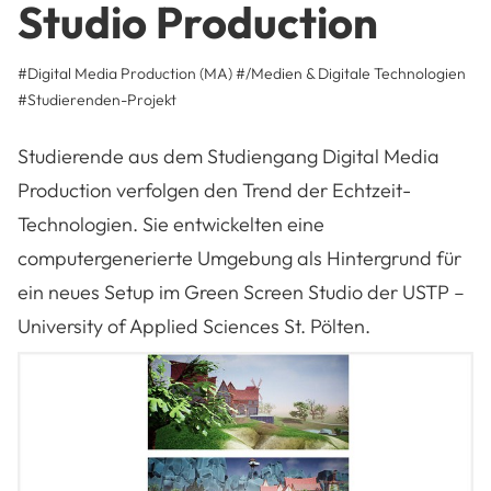
Studio Production
#Digital Media Production (MA)
#/Medien & Digitale Technologien
#
Studierenden-Projekt
Studierende aus dem Studiengang Digital Media
Production verfolgen den Trend der Echtzeit-
Technologien. Sie entwickelten eine
computergenerierte Umgebung als Hintergrund für
ein neues Setup im Green Screen Studio der USTP –
University of Applied Sciences St. Pölten.