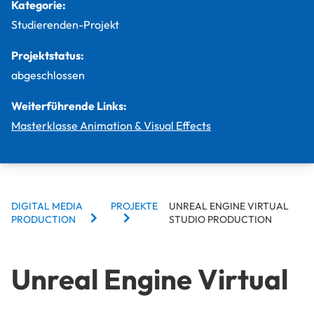
Kategorie:
Studierenden-Projekt
Projektstatus:
abgeschlossen
Weiterführende Links:
Masterklasse Animation & Visual Effects
BREADCRUMBS
DIGITAL MEDIA
PROJEKTE
UNREAL ENGINE VIRTUAL
PRODUCTION
STUDIO PRODUCTION
Unreal Engine Virtual