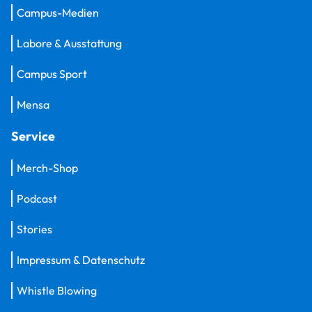
Campus-Medien
Labore & Ausstattung
Campus Sport
Mensa
Service
Merch-Shop
Podcast
Stories
Impressum & Datenschutz
Whistle Blowing