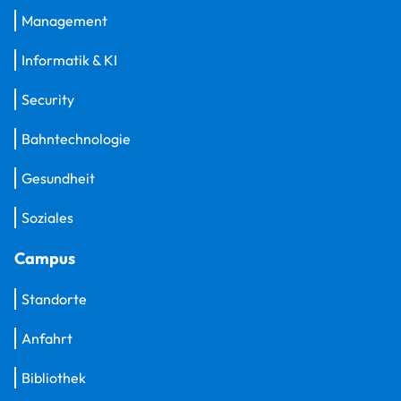
Management
Informatik & KI
Security
Bahntechnologie
Gesundheit
Soziales
Campus
Standorte
Anfahrt
Bibliothek