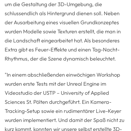
um die Gestaltung der 3D-Umgebung, die
schlussendlich als Hintergrund dienen soll. Neben
der Ausarbeitung eines visuellen Grundkonzeptes
wurden Modelle sowie Texturen erstellt, die man in
die Landschaft eingearbeitet hat. Als besonderes
Extra gibt es Feuer-Effekte und einen Tag-Nacht-
Rhythmus, der die Szene dynamisch beleuchtet.
"In einem abschließenden einwöchigen Workshop
wurden erste Tests mit der Unreal Engine im
Videostudio der USTP – University of Applied
Sciences St. Pölten durchgeführt. Ein Kamera-
Tracking-Setup sowie ein rudimentärer Live-Keyer
wurden implementiert. Und damit der Spaß nicht zu
kurz kommt, konnten wir unsere selbst erstellte 3D-