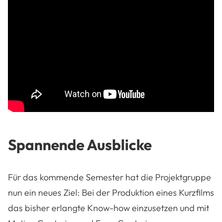
Spannende Ausblicke
Für das kommende Semester hat die Projektgruppe
nun ein neues Ziel: Bei der Produktion eines Kurzfilms
das bisher erlangte Know-how einzusetzen und mit