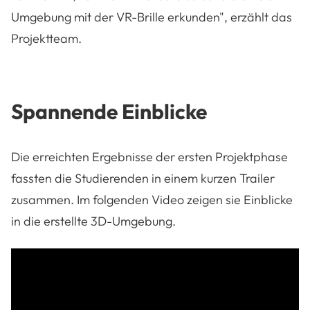
Umgebung mit der VR-Brille erkunden", erzählt das
Projektteam.
Spannende Einblicke
Die erreichten Ergebnisse der ersten Projektphase
fassten die Studierenden in einem kurzen Trailer
zusammen. Im folgenden Video zeigen sie Einblicke
in die erstellte 3D-Umgebung.