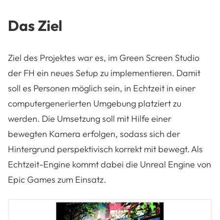
Das Ziel
Ziel des Projektes war es, im Green Screen Studio
der FH ein neues Setup zu implementieren. Damit
soll es Personen möglich sein, in Echtzeit in einer
computergenerierten Umgebung platziert zu
werden. Die Umsetzung soll mit Hilfe einer
bewegten Kamera erfolgen, sodass sich der
Hintergrund perspektivisch korrekt mit bewegt. Als
Echtzeit-Engine kommt dabei die Unreal Engine von
Epic Games zum Einsatz.