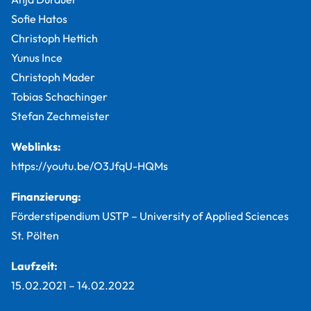
Sofie Hatos
Christoph Hettich
Yunus Ince
Christoph Mader
Tobias Schachinger
Stefan Zechmeister
Weblinks:
https://youtu.be/O3JfqU-HQMs
Finanzierung:
Förderstipendium USTP – University of Applied Sciences
St. Pölten
Laufzeit:
15.02.2021
–
14.02.2022