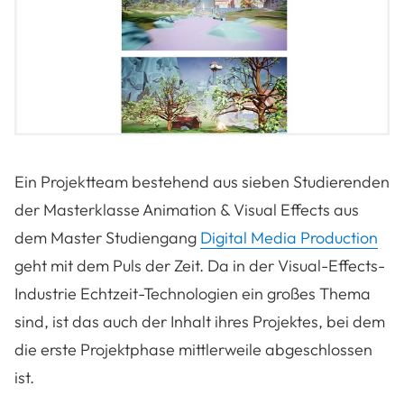
Ein Projektteam bestehend aus sieben Studierenden
der Masterklasse Animation & Visual Effects aus
dem Master Studiengang
Digital Media Production
geht mit dem Puls der Zeit. Da in der Visual-Effects-
Industrie Echtzeit-Technologien ein großes Thema
sind, ist das auch der Inhalt ihres Projektes, bei dem
die erste Projektphase mittlerweile abgeschlossen
ist.