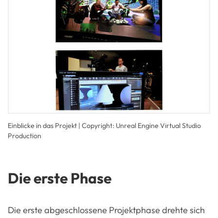
Einblicke in das Projekt | Copyright: Unreal Engine Virtual Studio
Production
Die erste Phase
Die erste abgeschlossene Projektphase drehte sich