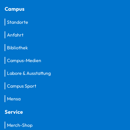
Campus
Standorte
Anfahrt
Bibliothek
Campus-Medien
Labore & Ausstattung
Campus Sport
Mensa
Service
Merch-Shop