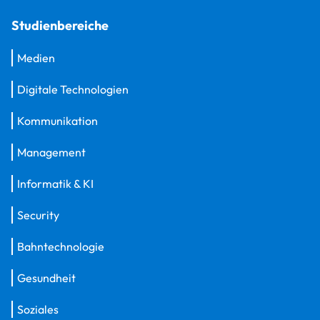
Studienbereiche
Medien
Digitale Technologien
Kommunikation
Management
Informatik & KI
Security
Bahntechnologie
Gesundheit
Soziales