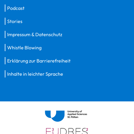
Podcast
Stories
Impressum & Datenschutz
Whistle Blowing
Erklärung zur Barrierefreiheit
Inhalte in leichter Sprache