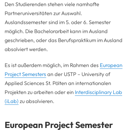
Den Studierenden stehen viele namhafte
Partneruniversitäten zur Auswahl.
Auslandssemester sind im 5. oder 6. Semester
möglich. Die Bachelorarbeit kann im Ausland
geschrieben, oder das Berufspraktikum im Ausland
absolviert werden.
Es ist außerdem möglich, im Rahmen des
European
Project Semesters
an der USTP – University of
Applied Sciences St. Pölten an internationalen
Projekten zu arbeiten oder ein
Interdisciplinary Lab
(iLab)
zu absolvieren.
European Project Semester