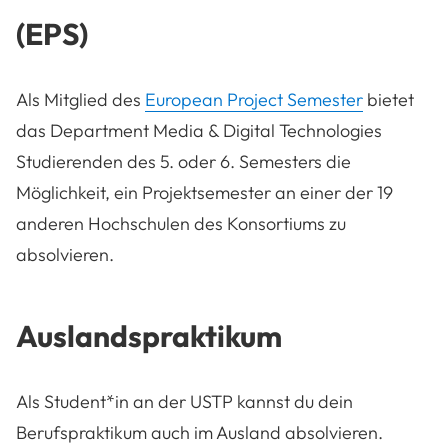
(EPS)
Als Mitglied des
European Project Semester
bietet
das Department Media & Digital Technologies
Studierenden des 5. oder 6. Semesters die
Möglichkeit, ein Projektsemester an einer der 19
anderen Hochschulen des Konsortiums zu
absolvieren.
Auslandspraktikum
Als Student*in an der USTP kannst du dein
Berufspraktikum auch im Ausland absolvieren.