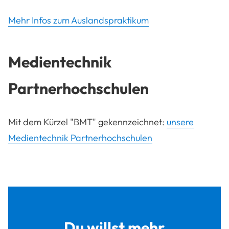
Mehr Infos zum Auslandspraktikum
Medientechnik
Partnerhochschulen
Mit dem Kürzel "BMT" gekennzeichnet:
unsere
Medientechnik Partnerhochschulen
Du willst mehr