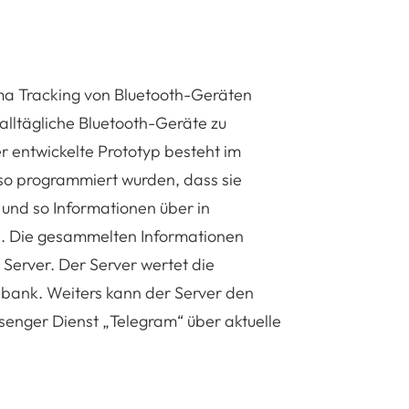
ma Tracking von Bluetooth-Geräten
 alltägliche Bluetooth-Geräte zu
 entwickelte Prototyp besteht im
 so programmiert wurden, dass sie
und so Informationen über in
n. Die gesammelten Informationen
Server. Der Server wertet die
enbank. Weiters kann der Server den
enger Dienst „Telegram“ über aktuelle