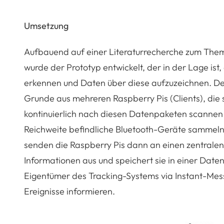
Umsetzung
Aufbauend auf einer Literaturrecherche zum The
wurde der Prototyp entwickelt, der in der Lage ist,
erkennen und Daten über diese aufzuzeichnen. Der
Grunde aus mehreren Raspberry Pis (Clients), die
kontinuierlich nach diesen Datenpaketen scannen 
Reichweite befindliche Bluetooth-Geräte sammel
senden die Raspberry Pis dann an einen zentralen 
Informationen aus und speichert sie in einer Dat
Eigentümer des Tracking-Systems via Instant-Mess
Ereignisse informieren.