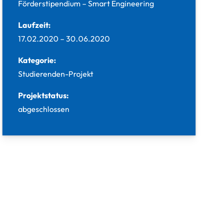
Förderstipendium – Smart Engineering
Laufzeit:
17.02.2020
–
30.06.2020
Kategorie:
Studierenden-Projekt
Projektstatus:
abgeschlossen