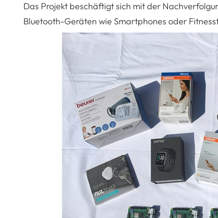
Das Projekt beschäftigt sich mit der Nachverfolgun
Bluetooth-Geräten wie Smartphones oder Fitnesst