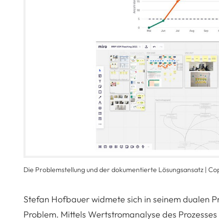
Die Problemstellung und der dokumentierte Lösungsansatz | Co
Stefan Hofbauer widmete sich in seinem dualen Pr
Problem. Mittels Wertstromanalyse des Prozesses