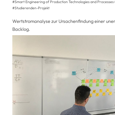
#Smart Engineering of Production Technologies and Processes 
#
Studierenden-Projekt
Wertstromanalyse zur Ursachenfindung einer uner
Backlog.