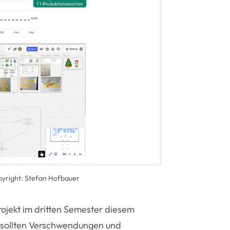
pyright: Stefan Hofbauer
ojekt im dritten Semester diesem
 sollten Verschwendungen und