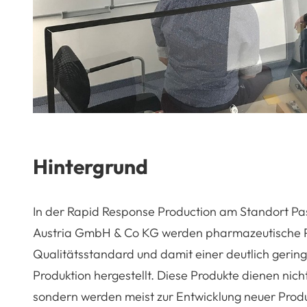
Hintergrund
In der Rapid Response Production am Standort Pas
Austria GmbH & Co KG werden pharmazeutische P
Qualitätsstandard und damit einer deutlich geringe
Produktion hergestellt. Diese Produkte dienen nic
sondern werden meist zur Entwicklung neuer Prod