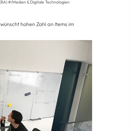
(BA)
#/Medien & Digitale Technologien
wünscht hohen Zahl an Items im