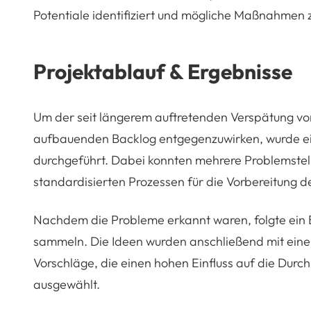
Potentiale identifiziert und mögliche Maßnahmen 
Projektablauf & Ergebnisse
Um der seit längerem auftretenden Verspätung vo
aufbauenden Backlog entgegenzuwirken, wurde e
durchgeführt. Dabei konnten mehrere Problemstell
standardisierten Prozessen für die Vorbereitung de
Nachdem die Probleme erkannt waren, folgte ein 
sammeln. Die Ideen wurden anschließend mit eine
Vorschläge, die einen hohen Einfluss auf die Durc
ausgewählt.