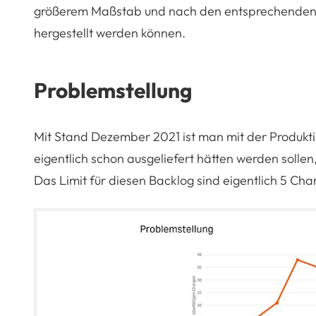
größerem Maßstab und nach den entsprechenden S
hergestellt werden können.
Problemstellung
Mit Stand Dezember 2021 ist man mit der Produkt
eigentlich schon ausgeliefert hätten werden sollen
Das Limit für diesen Backlog sind eigentlich 5 Cha