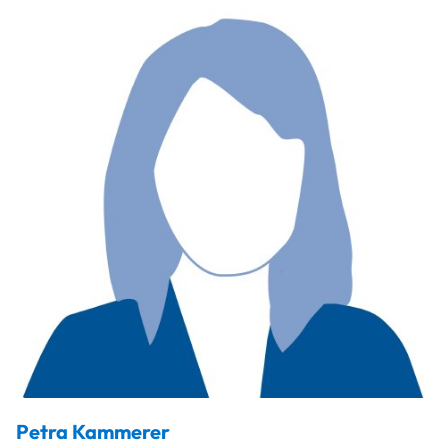
Petra
Kammerer