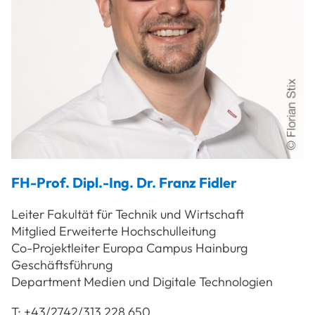
FH-Prof. Dipl.-Ing. Dr.
Franz
Fidler
Leiter Fakultät für Technik und Wirtschaft
Mitglied Erweiterte Hochschulleitung
Co-Projektleiter Europa Campus Hainburg
Geschäftsführung
Department Medien und Digitale Technologien
T:
+43/2742/313 228 650