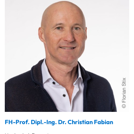
FH-Prof. Dipl.-Ing. Dr.
Christian
Fabian