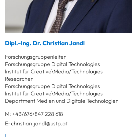
Dipl.-Ing. Dr.
Christian
Jandl
Forschungsgruppenleiter
Forschungsgruppe Digital Technologies
Institut für Creative\Media/Technologies
Researcher
Forschungsgruppe Digital Technologies
Institut für Creative\Media/Technologies
Department Medien und Digitale Technologien
M:
+43/676/847 228 618
E:
christian.jandl@ustp.at