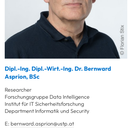
Dipl.-Ing. Dipl.-Wirt.-Ing. Dr.
Bernward
Asprion
,
BSc
Researcher
Forschungsgruppe Data Intelligence
Institut für IT Sicherheitsforschung
Department Informatik und Security
E:
bernward.asprion@ustp.at