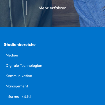
Mehr erfahren
Studienbereiche
Medien
Digitale Technologien
Kommunikation
Management
Informatik & KI