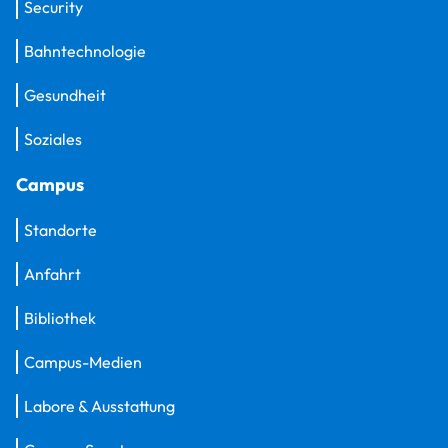
Security
Bahntechnologie
Gesundheit
Soziales
Campus
Standorte
Anfahrt
Bibliothek
Campus-Medien
Labore & Ausstattung