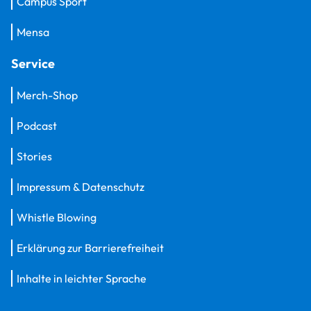
Campus Sport
Mensa
Service
Merch-Shop
Podcast
Stories
Impressum & Datenschutz
Whistle Blowing
Erklärung zur Barrierefreiheit
Inhalte in leichter Sprache