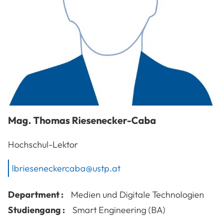
Mag.
Thomas
Riesenecker-Caba
Hochschul-Lektor
lbrieseneckercaba@ustp.at
Department :
Medien und Digitale Technologien
Studiengang :
Smart Engineering (BA)