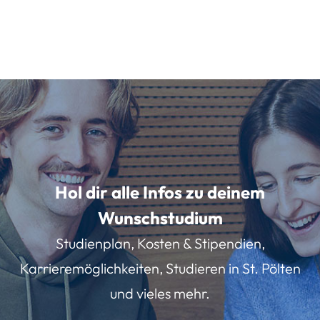
Hol dir alle Infos zu deinem
Wunschstudium
Studienplan, Kosten & Stipendien,
Karrieremöglichkeiten, Studieren in St. Pölten
und vieles mehr.