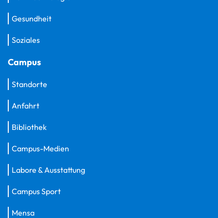
Gesundheit
Soziales
Campus
Standorte
Anfahrt
Bibliothek
Campus-Medien
Labore & Ausstattung
Campus Sport
Mensa