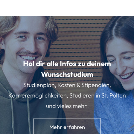
Hol dir alle Infos zu deinem
Wunschstudium
Studienplan, Kosten & Stipendien,
Karrieremöglichkeiten, Studieren in St. Pölten
und vieles mehr.
Mehr erfahren