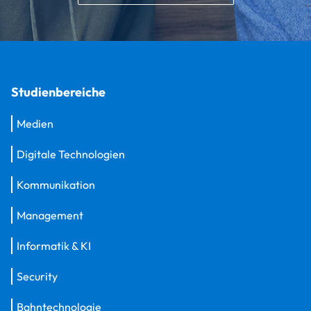
Studienbereiche
Medien
Digitale Technologien
Kommunikation
Management
Informatik & KI
Security
Bahntechnologie