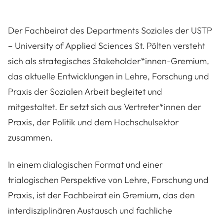
Der Fachbeirat des Departments Soziales der
USTP
– University of Applied Sciences St. Pölten
versteht
sich als strategisches Stakeholder*innen-Gremium,
das aktuelle Entwicklungen in Lehre, Forschung und
Praxis der Sozialen Arbeit begleitet und
mitgestaltet. Er setzt sich aus Vertreter*innen der
Praxis, der Politik und dem Hochschulsektor
zusammen.
In einem dialogischen Format und einer
trialogischen Perspektive von Lehre, Forschung und
Praxis, ist der Fachbeirat ein Gremium, das den
interdisziplinären Austausch und fachliche