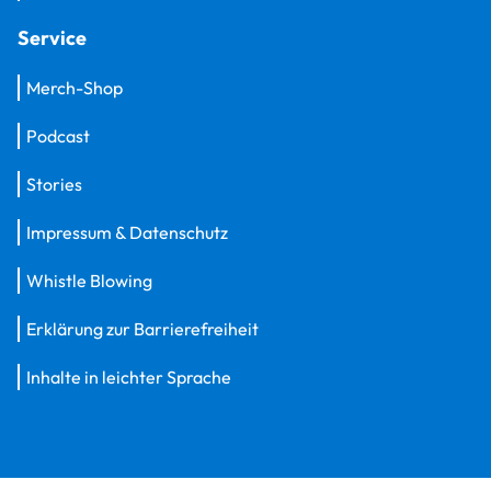
Service
Merch-Shop
Podcast
Stories
Impressum & Datenschutz
Whistle Blowing
Erklärung zur Barrierefreiheit
Inhalte in leichter Sprache