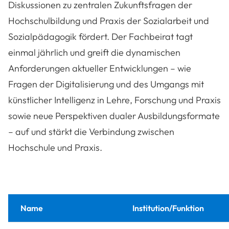
Diskussionen zu zentralen Zukunftsfragen der
Hochschulbildung und Praxis der Sozialarbeit und
Sozialpädagogik fördert. Der Fachbeirat tagt
einmal jährlich und greift die dynamischen
Anforderungen aktueller Entwicklungen
– wie
Fragen der Digitalisierung und des Umgangs mit
k
ünstlicher Intelligenz in Lehre, Forschung und Praxis
sowie neue Perspektiven dualer Ausbildungsformate
– auf und st
ärkt die Verbindung zwischen
Hochschule und Praxis.
Name
Institution/Funktion