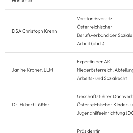
Hanausek
Vorstandsvorsitz
Österreichischer
DSA Christoph Krenn
Berufsverband der Soziale
Arbeit (obds)
Expertin der AK
Janine Kroner, LLM
Niederösterreich, Abteilun
Arbeits- und Sozialrecht
Geschäftsführer Dachver
Dr. Hubert Löffler
Österreichischer Kinder- 
Jugendhilfeeinrichtung (D
Präsidentin