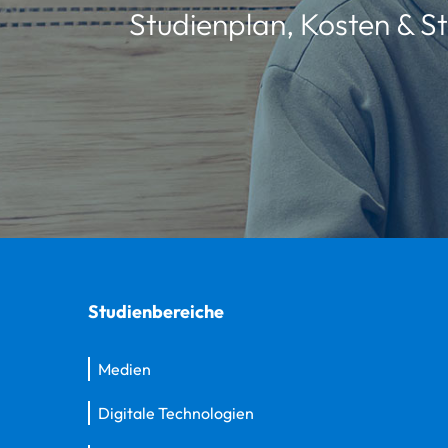
Studienplan, Kosten & St
Studienbereiche
Medien
Digitale Technologien