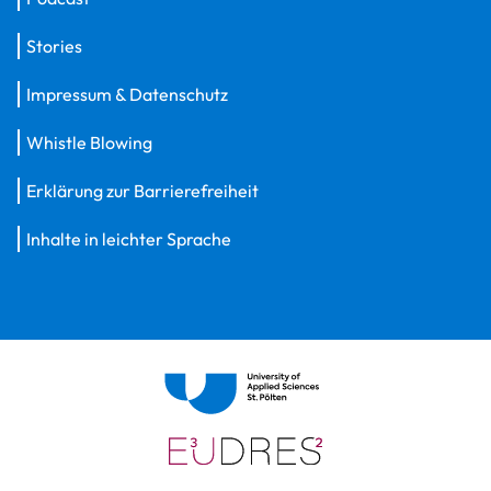
Stories
Impressum & Datenschutz
Whistle Blowing
Erklärung zur Barrierefreiheit
Inhalte in leichter Sprache