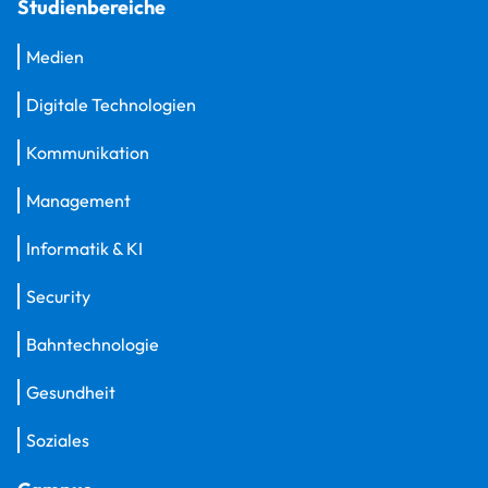
Studienbereiche
Medien
Digitale Technologien
Kommunikation
Management
Informatik & KI
Security
Bahntechnologie
Gesundheit
Soziales