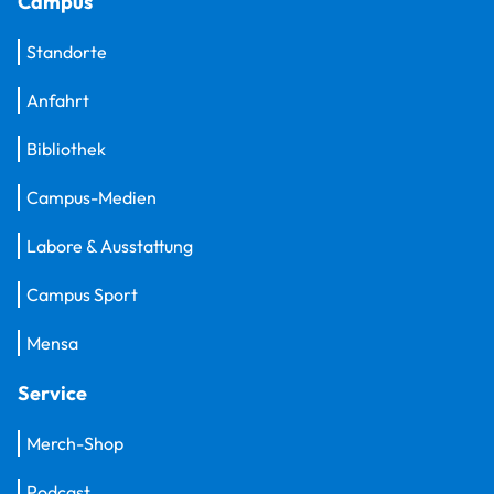
Campus
Standorte
Anfahrt
Bibliothek
Campus-Medien
Labore & Ausstattung
Campus Sport
Mensa
Service
Merch-Shop
Podcast