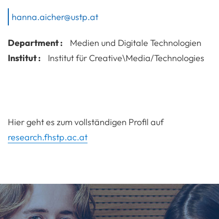
hanna.aicher@ustp.at
Department :
Medien und Digitale Technologien
Institut :
Institut für Creative\Media/Technologies
Hier geht es zum vollständigen Profil auf
research.fhstp.ac.at