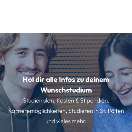
Hol dir alle Infos zu deinem
Wunschstudium
Studienplan, Kosten & Stipendien,
Karrieremöglichkeiten, Studieren in St. Pölten
und vieles mehr.