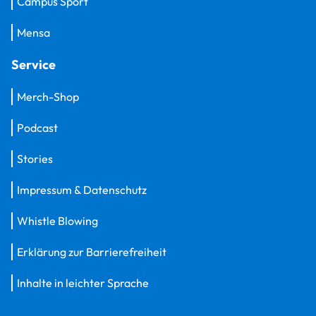
Campus Sport
Mensa
Service
Merch-Shop
Podcast
Stories
Impressum & Datenschutz
Whistle Blowing
Erklärung zur Barrierefreiheit
Inhalte in leichter Sprache