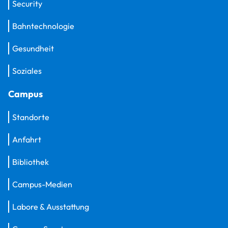
Security
Bahntechnologie
Gesundheit
Soziales
Campus
Standorte
Anfahrt
Bibliothek
Campus-Medien
Labore & Ausstattung