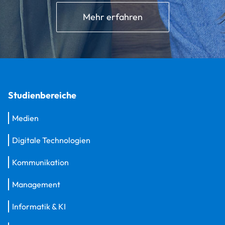
Mehr erfahren
Studienbereiche
Medien
Digitale Technologien
Kommunikation
Management
Informatik & KI