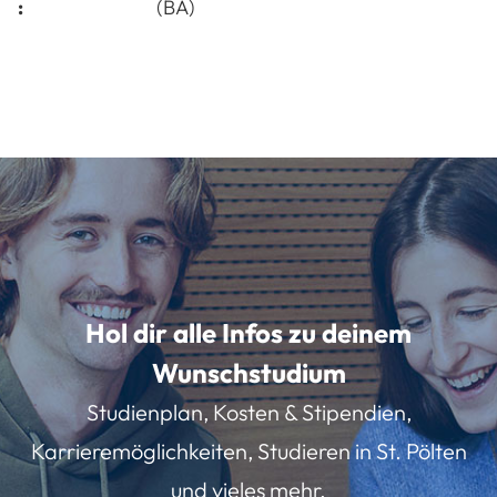
:
(BA)
Hol dir alle Infos zu deinem
Wunschstudium
Studienplan, Kosten & Stipendien,
Karrieremöglichkeiten, Studieren in St. Pölten
und vieles mehr.