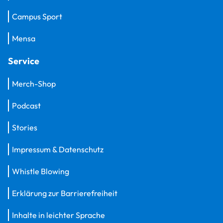
Campus Sport
Mensa
Service
Merch-Shop
Podcast
Stories
Impressum & Datenschutz
Whistle Blowing
Erklärung zur Barrierefreiheit
Inhalte in leichter Sprache