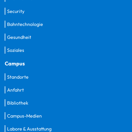
Security
Bahntechnologie
Gesundheit
Soziales
Campus
Standorte
Anfahrt
Bibliothek
Campus-Medien
Labore & Ausstattung