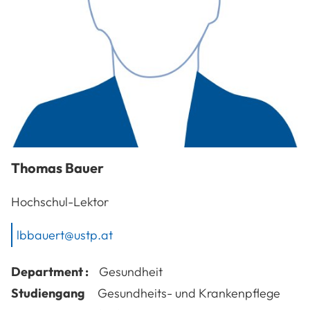
Thomas
Bauer
Hochschul-Lektor
lbbauert@ustp.at
Department :
Gesundheit
Studiengang
Gesundheits- und Krankenpflege