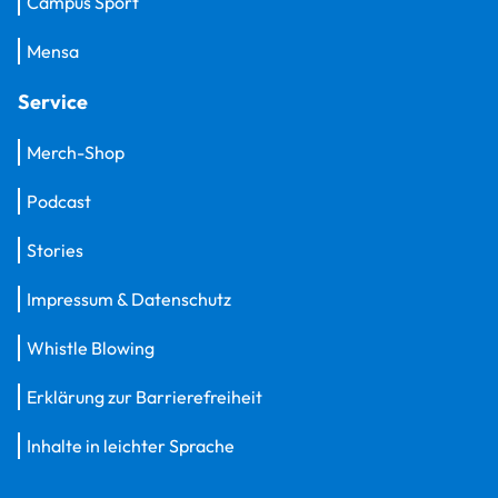
Campus Sport
Mensa
Service
Merch-Shop
Podcast
Stories
Impressum & Datenschutz
Whistle Blowing
Erklärung zur Barrierefreiheit
Inhalte in leichter Sprache