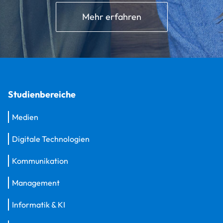
Mehr erfahren
Studienbereiche
Medien
Digitale Technologien
Kommunikation
Management
Informatik & KI