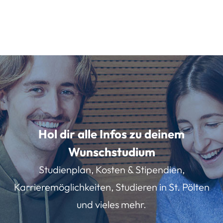
Hol dir alle Infos zu deinem
Wunschstudium
Studienplan, Kosten & Stipendien,
Karrieremöglichkeiten, Studieren in St. Pölten
und vieles mehr.