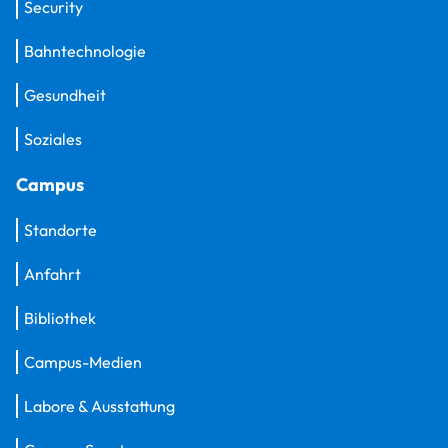
Security
Bahntechnologie
Gesundheit
Soziales
Campus
Standorte
Anfahrt
Bibliothek
Campus-Medien
Labore & Ausstattung