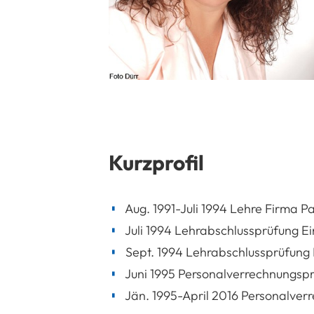
Kurzprofil
Aug. 1991-Juli 1994 Lehre Firma P
Juli 1994 Lehrabschlussprüfung E
Sept. 1994 Lehrabschlussprüfung 
Juni 1995 Personalverrechnungsprü
Jän. 1995-April 2016 Personalver