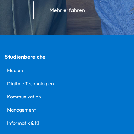
Mehr erfahren
Studienbereiche
Medien
Digitale Technologien
Kommunikation
Management
Informatik & KI