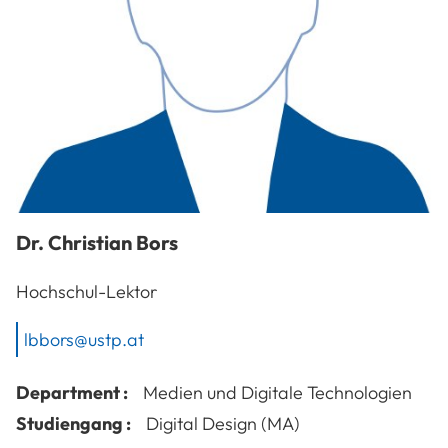
Dr.
Christian
Bors
Hochschul-Lektor
lbbors@ustp.at
Department :
Medien und Digitale Technologien
Studiengang :
Digital Design (MA)