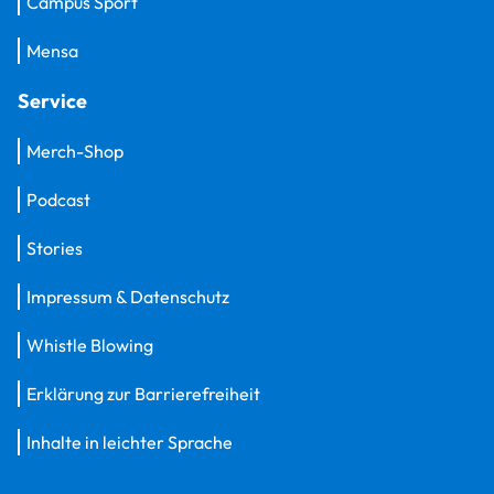
Campus Sport
Mensa
Service
Merch-Shop
Podcast
Stories
Impressum & Datenschutz
Whistle Blowing
Erklärung zur Barrierefreiheit
Inhalte in leichter Sprache