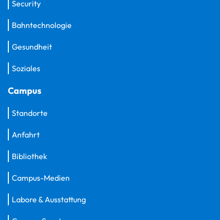
Security
Bahntechnologie
Gesundheit
Soziales
Campus
Standorte
Anfahrt
Bibliothek
Campus-Medien
Labore & Ausstattung