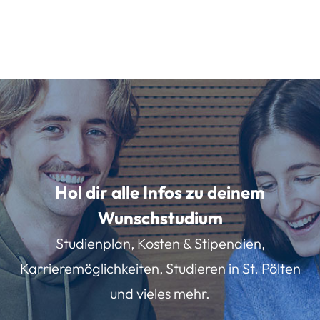
Hol dir alle Infos zu deinem
Wunschstudium
Studienplan, Kosten & Stipendien,
Karrieremöglichkeiten, Studieren in St. Pölten
und vieles mehr.