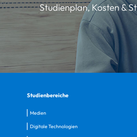
Studienplan, Kosten & St
Studienbereiche
Medien
Digitale Technologien