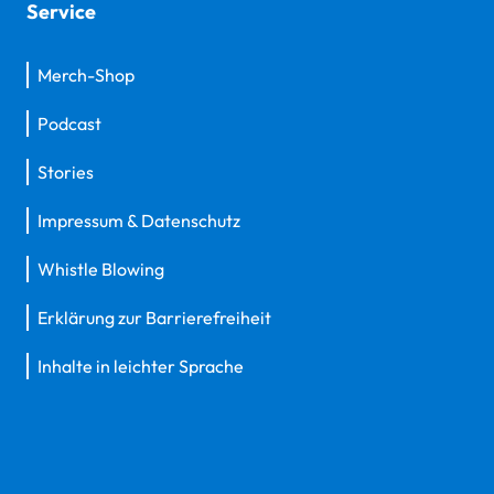
Service
Merch-Shop
Podcast
Stories
Impressum & Datenschutz
Whistle Blowing
Erklärung zur Barrierefreiheit
Inhalte in leichter Sprache