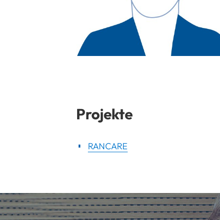
Projekte
RANCARE