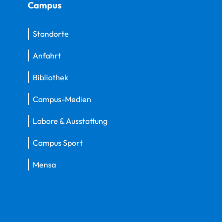
Campus
Standorte
Anfahrt
Bibliothek
Campus-Medien
Labore & Ausstattung
Campus Sport
Mensa