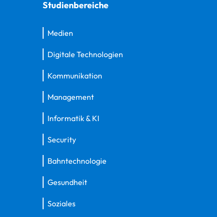
Studienbereiche
Medien
Digitale Technologien
Kommunikation
Management
Informatik & KI
Security
Bahntechnologie
Gesundheit
Soziales