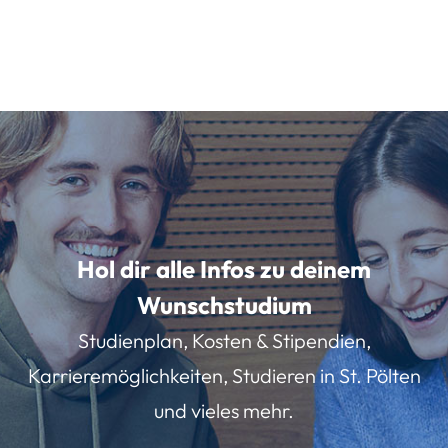
Hol dir alle Infos zu deinem
Wunschstudium
Studienplan, Kosten & Stipendien,
Karrieremöglichkeiten, Studieren in St. Pölten
und vieles mehr.