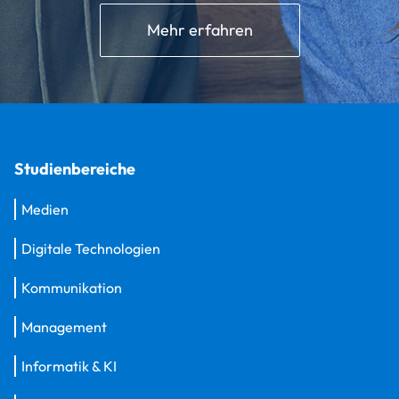
Mehr erfahren
Studienbereiche
Medien
Digitale Technologien
Kommunikation
Management
Informatik & KI