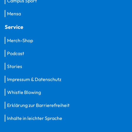
Campus Sport
Mensa
Service
Merch-Shop
Podcast
Stories
Impressum & Datenschutz
Whistle Blowing
Erklärung zur Barrierefreiheit
Inhalte in leichter Sprache