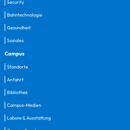
Security
Bahntechnologie
Gesundheit
Soziales
Campus
Standorte
Anfahrt
Bibliothek
Campus-Medien
Labore & Ausstattung