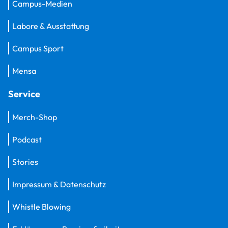
Campus-Medien
Labore & Ausstattung
Campus Sport
Mensa
Service
Merch-Shop
Podcast
Stories
Impressum & Datenschutz
Whistle Blowing