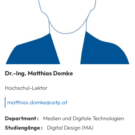
Dr.-Ing.
Matthias
Domke
Hochschul-Lektor
matthias.domke@ustp.at
Department :
Medien und Digitale Technologien
Studiengänge :
Digital Design (MA)