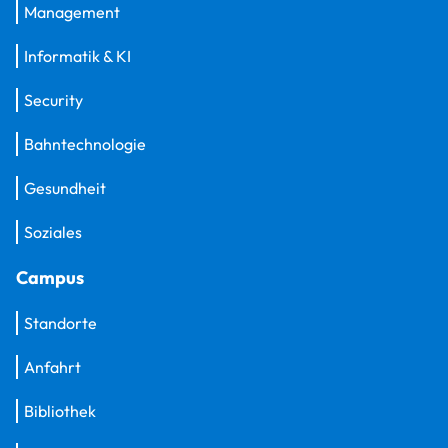
Management
Informatik & KI
Security
Bahntechnologie
Gesundheit
Soziales
Campus
Standorte
Anfahrt
Bibliothek