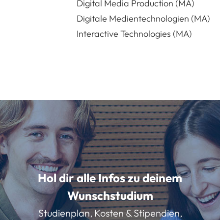
Digital Media Production (MA)
Digitale Medientechnologien (MA)
Interactive Technologies (MA)
Hol dir alle Infos zu deinem
Wunschstudium
Studienplan, Kosten & Stipendien,