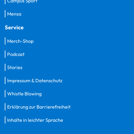
Campus Sport
Mensa
Service
Merch-Shop
Podcast
Stories
Impressum & Datenschutz
Whistle Blowing
Erklärung zur Barrierefreiheit
Inhalte in leichter Sprache