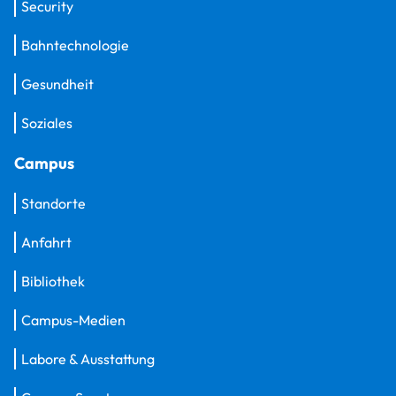
Security
Bahntechnologie
Gesundheit
Soziales
Campus
Standorte
Anfahrt
Bibliothek
Campus-Medien
Labore & Ausstattung