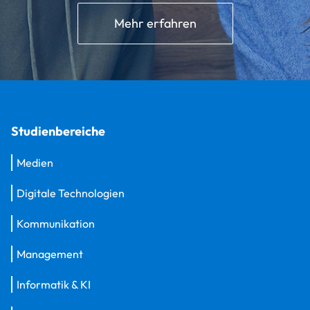
Mehr erfahren
Studienbereiche
Medien
Digitale Technologien
Kommunikation
Management
Informatik & KI