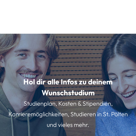
Hol dir alle Infos zu deinem
Wunschstudium
Studienplan, Kosten & Stipendien,
Karrieremöglichkeiten, Studieren in St. Pölten
und vieles mehr.