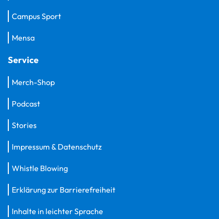
Campus Sport
Mensa
Service
Merch-Shop
Podcast
Stories
Impressum & Datenschutz
Whistle Blowing
Erklärung zur Barrierefreiheit
Inhalte in leichter Sprache