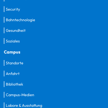
Security
Bahntechnologie
Gesundheit
Soziales
Campus
Standorte
Anfahrt
Bibliothek
Campus-Medien
Labore & Ausstattung