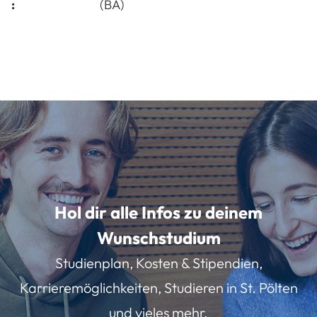
:
(BA)
Hol dir alle Infos zu deinem
Wunschstudium
Studienplan, Kosten & Stipendien,
Karrieremöglichkeiten, Studieren in St. Pölten
und vieles mehr.