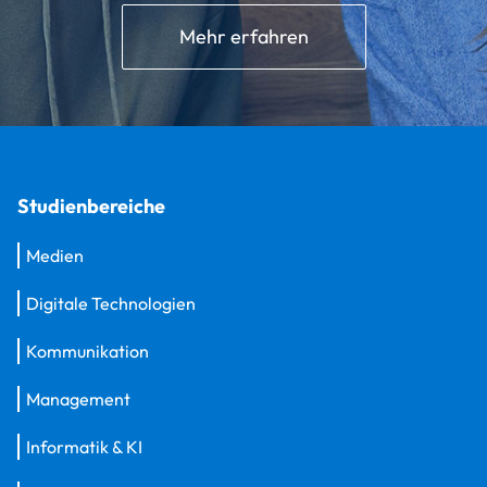
Mehr erfahren
Studienbereiche
Medien
Digitale Technologien
Kommunikation
Management
Informatik & KI