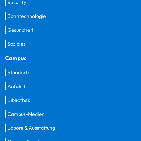
Security
Bahntechnologie
Gesundheit
Soziales
Campus
Standorte
Anfahrt
Bibliothek
Campus-Medien
Labore & Ausstattung