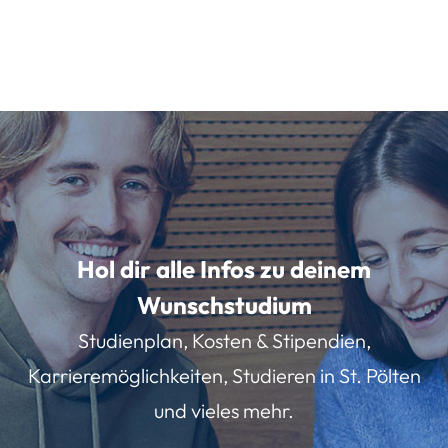
Hol dir alle Infos zu deinem
Wunschstudium
Studienplan, Kosten & Stipendien,
Karrieremöglichkeiten, Studieren in St. Pölten
und vieles mehr.