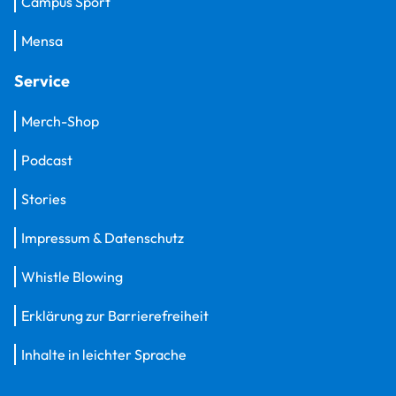
Campus Sport
Mensa
Service
Merch-Shop
Podcast
Stories
Impressum & Datenschutz
Whistle Blowing
Erklärung zur Barrierefreiheit
Inhalte in leichter Sprache