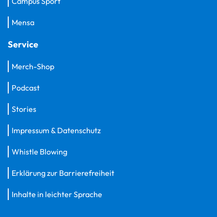
Campus Sport
Mensa
Service
Merch-Shop
Podcast
Stories
Impressum & Datenschutz
Whistle Blowing
Erklärung zur Barrierefreiheit
Inhalte in leichter Sprache