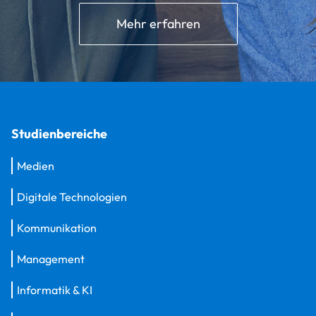
Mehr erfahren
Studienbereiche
Medien
Digitale Technologien
Kommunikation
Management
Informatik & KI