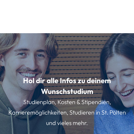
Hol dir alle Infos zu deinem
Wunschstudium
Studienplan, Kosten & Stipendien,
Karrieremöglichkeiten, Studieren in St. Pölten
und vieles mehr.