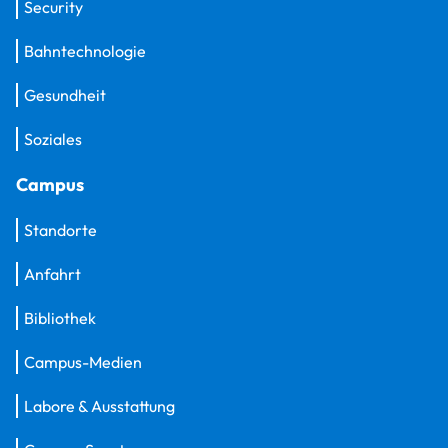
Security
Bahntechnologie
Gesundheit
Soziales
Campus
Standorte
Anfahrt
Bibliothek
Campus-Medien
Labore & Ausstattung