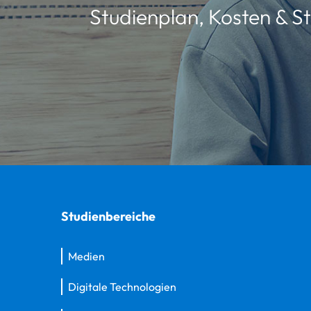
Studienplan, Kosten & St
Studienbereiche
Medien
Digitale Technologien