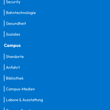
Security
Bahntechnologie
Gesundheit
Soziales
Campus
Standorte
Anfahrt
Bibliothek
Campus-Medien
Labore & Ausstattung