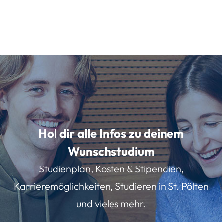
Hol dir alle Infos zu deinem
Wunschstudium
Studienplan, Kosten & Stipendien,
Karrieremöglichkeiten, Studieren in St. Pölten
und vieles mehr.