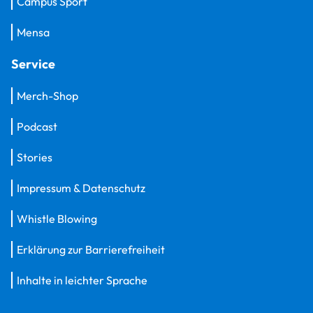
Campus Sport
Mensa
Service
Merch-Shop
Podcast
Stories
Impressum & Datenschutz
Whistle Blowing
Erklärung zur Barrierefreiheit
Inhalte in leichter Sprache