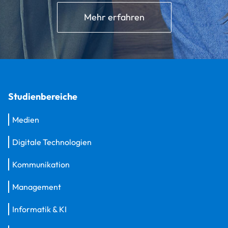
Mehr erfahren
Studienbereiche
Medien
Digitale Technologien
Kommunikation
Management
Informatik & KI