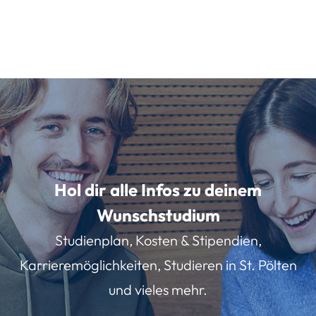
Hol dir alle Infos zu deinem
Wunschstudium
Studienplan, Kosten & Stipendien,
Karrieremöglichkeiten, Studieren in St. Pölten
und vieles mehr.