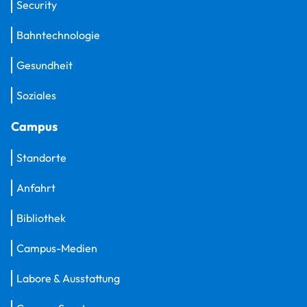
Security
Bahntechnologie
Gesundheit
Soziales
Campus
Standorte
Anfahrt
Bibliothek
Campus-Medien
Labore & Ausstattung