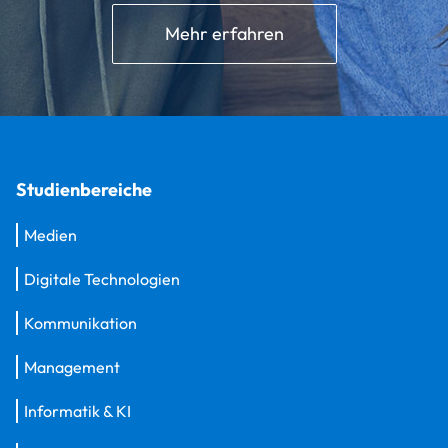
Mehr erfahren
Studienbereiche
Medien
Digitale Technologien
Kommunikation
Management
Informatik & KI