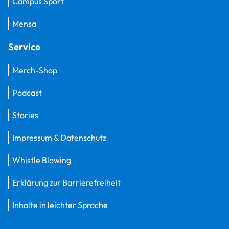
Campus Sport
Mensa
Service
Merch-Shop
Podcast
Stories
Impressum & Datenschutz
Whistle Blowing
Erklärung zur Barrierefreiheit
Inhalte in leichter Sprache