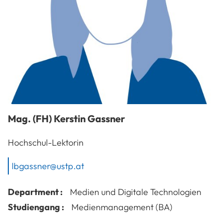
Mag. (FH)
Kerstin
Gassner
Hochschul-Lektorin
lbgassner@ustp.at
Department :
Medien und Digitale Technologien
Studiengang :
Medienmanagement (BA)