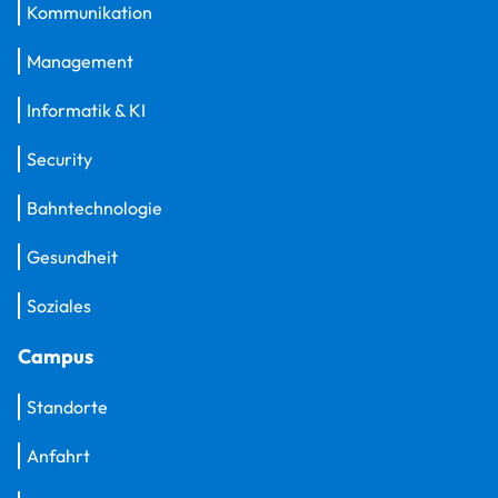
Kommunikation
Management
Informatik & KI
Security
Bahntechnologie
Gesundheit
Soziales
Campus
Standorte
Anfahrt