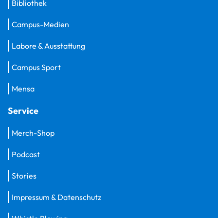
Bibliothek
Campus-Medien
Labore & Ausstattung
Campus Sport
Mensa
Service
Merch-Shop
Podcast
Stories
Impressum & Datenschutz