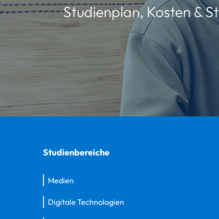
Studienplan, Kosten & St
Studienbereiche
Medien
Digitale Technologien