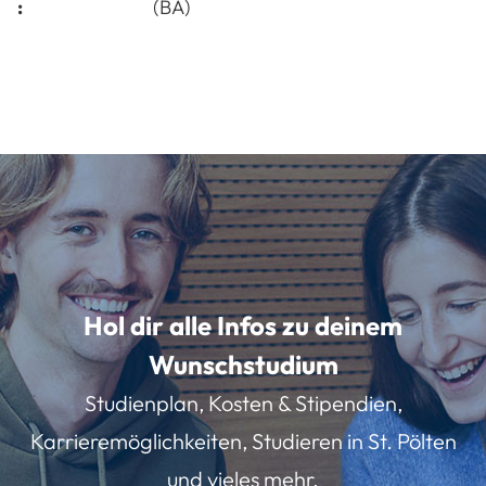
:
(BA)
Hol dir alle Infos zu deinem
Wunschstudium
Studienplan, Kosten & Stipendien,
Karrieremöglichkeiten, Studieren in St. Pölten
und vieles mehr.