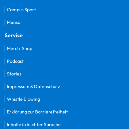
Campus Sport
Mensa
Service
Merch-Shop
Podcast
Stories
Impressum & Datenschutz
Whistle Blowing
Erklärung zur Barrierefreiheit
Inhalte in leichter Sprache