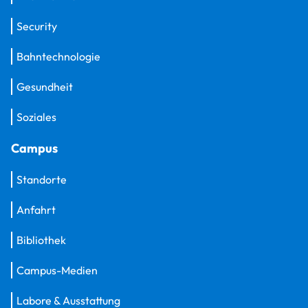
Security
Bahntechnologie
Gesundheit
Soziales
Campus
Standorte
Anfahrt
Bibliothek
Campus-Medien
Labore & Ausstattung