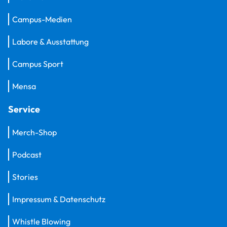
Campus-Medien
Labore & Ausstattung
Campus Sport
Mensa
Service
Merch-Shop
Podcast
Stories
Impressum & Datenschutz
Whistle Blowing