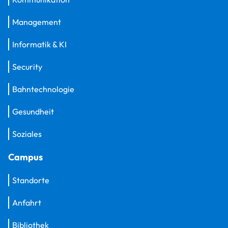
Management
Informatik & KI
Security
Bahntechnologie
Gesundheit
Soziales
Campus
Standorte
Anfahrt
Bibliothek