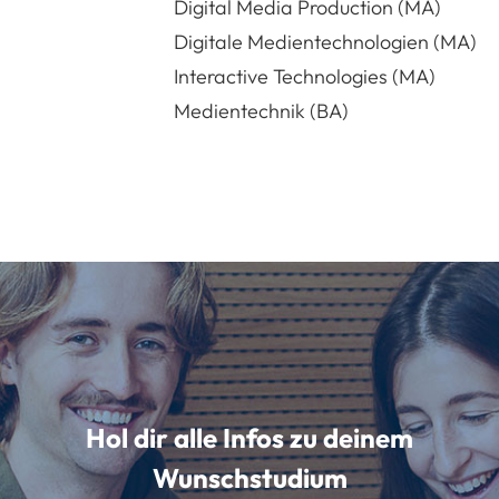
Digital Media Production (MA)
Digitale Medientechnologien (MA)
Interactive Technologies (MA)
Medientechnik (BA)
Hol dir alle Infos zu deinem
Wunschstudium