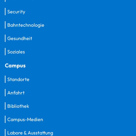
Security
Bahntechnologie
Gesundheit
Soziales
Campus
Standorte
Anfahrt
Bibliothek
Campus-Medien
Labore & Ausstattung