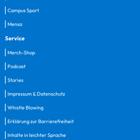
Campus Sport
Mensa
Service
Merch-Shop
Podcast
Stories
Impressum & Datenschutz
Whistle Blowing
Erklärung zur Barrierefreiheit
Inhalte in leichter Sprache