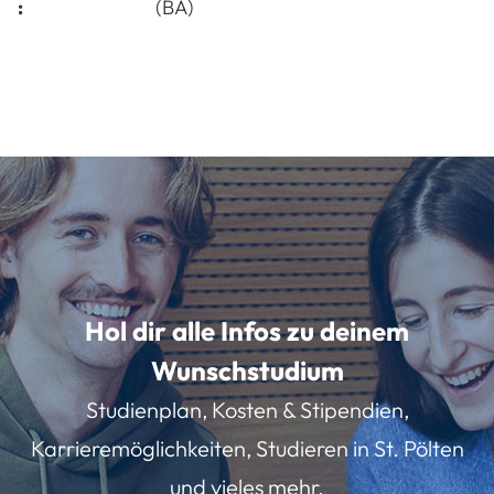
:
(BA)
Hol dir alle Infos zu deinem
Wunschstudium
Studienplan, Kosten & Stipendien,
Karrieremöglichkeiten, Studieren in St. Pölten
und vieles mehr.