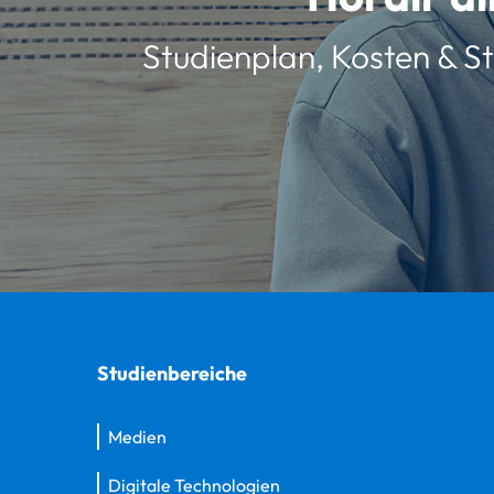
Studienplan, Kosten & St
Studienbereiche
Medien
Digitale Technologien