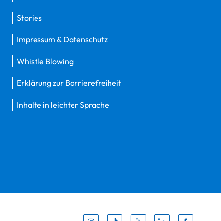
Stories
Impressum & Datenschutz
Whistle Blowing
Erklärung zur Barrierefreiheit
Inhalte in leichter Sprache