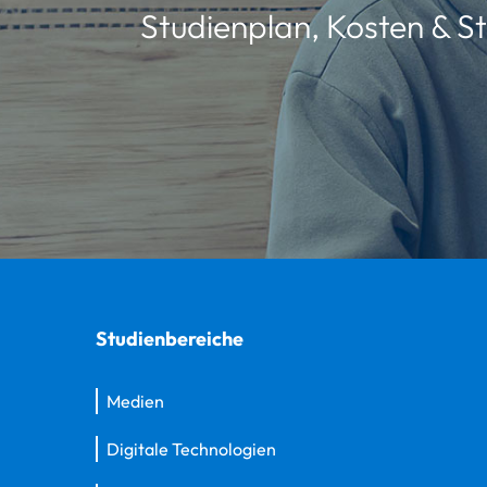
Studienplan, Kosten & St
Studienbereiche
Medien
Digitale Technologien