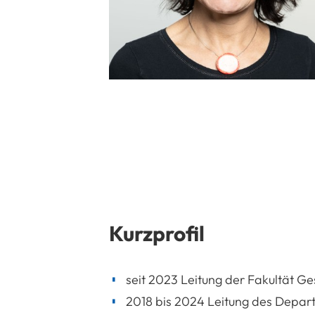
Kurzprofil
seit 2023 Leitung der Fakultät Ge
2018 bis 2024 Leitung des Depart