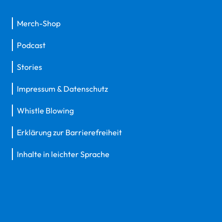
Merch-Shop
Podcast
Stories
Impressum & Datenschutz
Whistle Blowing
Erklärung zur Barrierefreiheit
Inhalte in leichter Sprache