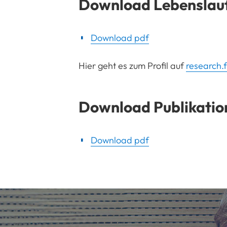
Download Lebenslau
Download pdf
Hier geht es zum Profil auf
research.
Download Publikatio
Download pdf