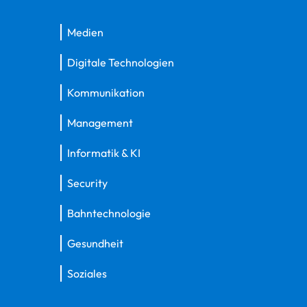
Medien
Digitale Technologien
Kommunikation
Management
Informatik & KI
Security
Bahntechnologie
Gesundheit
Soziales