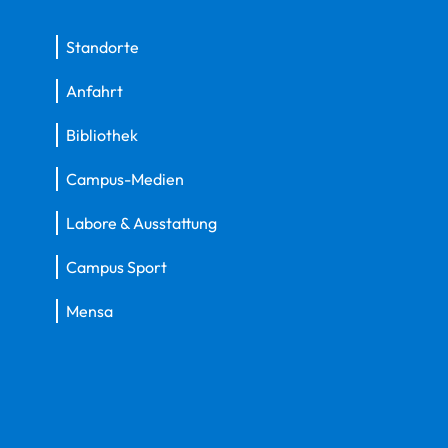
Standorte
Anfahrt
Bibliothek
Campus-Medien
Labore & Ausstattung
Campus Sport
Mensa