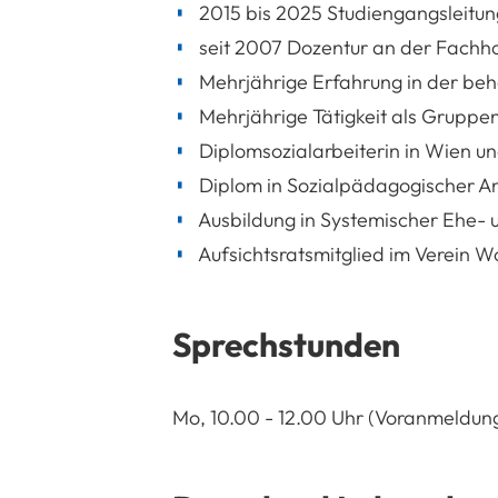
2015 bis 2025 Studiengangsleitung
seit 2007 Dozentur an der Fachho
Mehrjährige Erfahrung in der beh
Mehrjährige Tätigkeit als Gruppenl
Diplomsozialarbeiterin in Wien un
Diplom in Sozialpädagogischer An
Ausbildung in Systemischer Ehe- u
Aufsichtsratsmitglied im Verein 
Sprechstunden
Mo, 10.00 - 12.00 Uhr (Voranmeldung