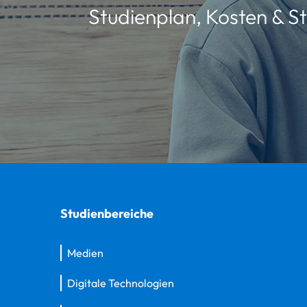
Studienplan, Kosten & St
Studienbereiche
Medien
Digitale Technologien