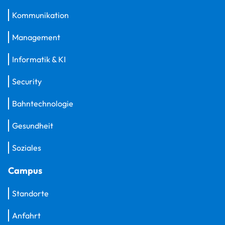
Kommunikation
Management
Informatik & KI
Security
Bahntechnologie
Gesundheit
Soziales
Campus
Standorte
Anfahrt