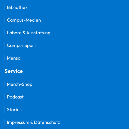
Bibliothek
Campus-Medien
Labore & Ausstattung
Campus Sport
Mensa
Service
Merch-Shop
Podcast
Stories
Impressum & Datenschutz