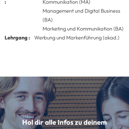
:
Kommunikation (MA)
Management und Digital Business
(BA)
Marketing und Kommunikation (BA)
Lehrgang :
Werbung und Markenführung (akad.)
Hol dir alle Infos zu deinem