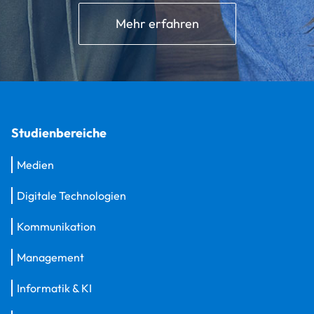
Mehr erfahren
Studienbereiche
Medien
Digitale Technologien
Kommunikation
Management
Informatik & KI