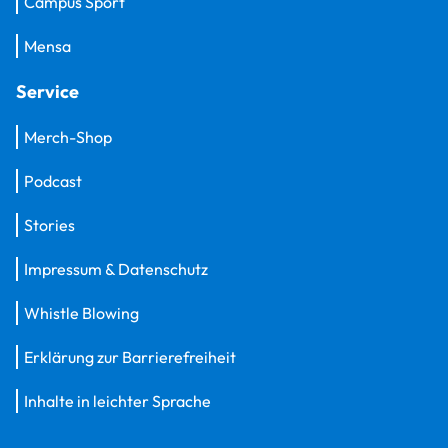
Campus Sport
Mensa
Service
Merch-Shop
Podcast
Stories
Impressum & Datenschutz
Whistle Blowing
Erklärung zur Barrierefreiheit
Inhalte in leichter Sprache