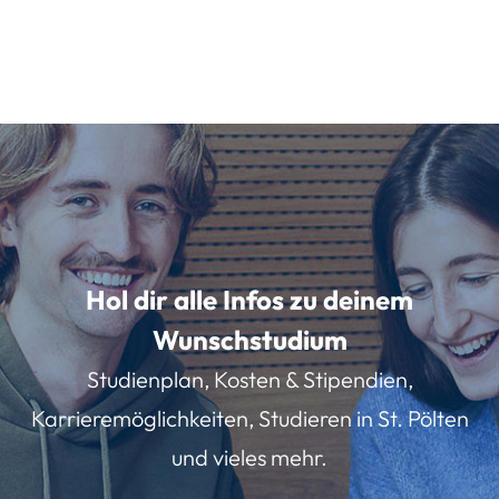
Hol dir alle Infos zu deinem
Wunschstudium
Studienplan, Kosten & Stipendien,
Karrieremöglichkeiten, Studieren in St. Pölten
und vieles mehr.