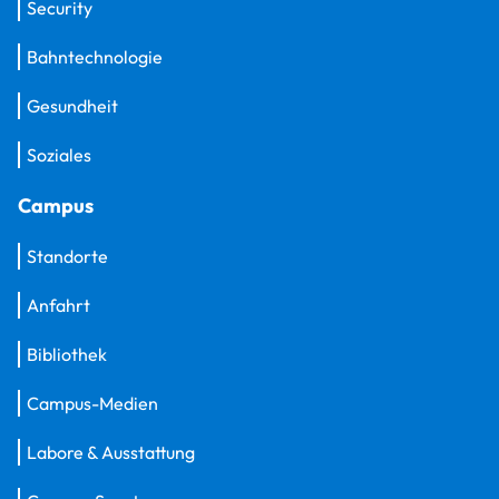
Security
Bahntechnologie
Gesundheit
Soziales
Campus
Standorte
Anfahrt
Bibliothek
Campus-Medien
Labore & Ausstattung