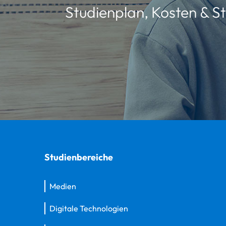
Studienplan, Kosten & St
Studienbereiche
Medien
Digitale Technologien