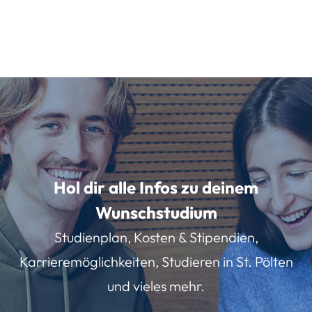
Hol dir alle Infos zu deinem
Wunschstudium
Studienplan, Kosten & Stipendien,
Karrieremöglichkeiten, Studieren in St. Pölten
und vieles mehr.