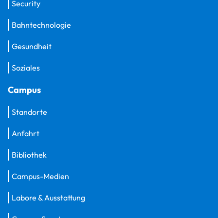
Security
Bahntechnologie
Gesundheit
Soziales
Campus
Standorte
Anfahrt
Bibliothek
Campus-Medien
Labore & Ausstattung