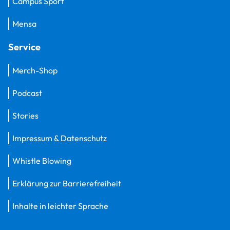
Campus Sport
Mensa
Service
Merch-Shop
Podcast
Stories
Impressum & Datenschutz
Whistle Blowing
Erklärung zur Barrierefreiheit
Inhalte in leichter Sprache