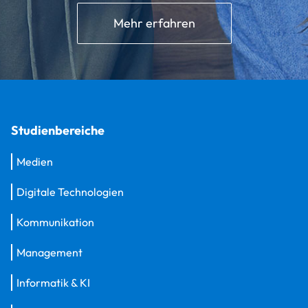
Mehr erfahren
Studienbereiche
Medien
Digitale Technologien
Kommunikation
Management
Informatik & KI