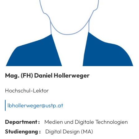
Mag. (FH)
Daniel
Hollerweger
Hochschul-Lektor
lbhollerweger@ustp.at
Department :
Medien und Digitale Technologien
Studiengang :
Digital Design (MA)