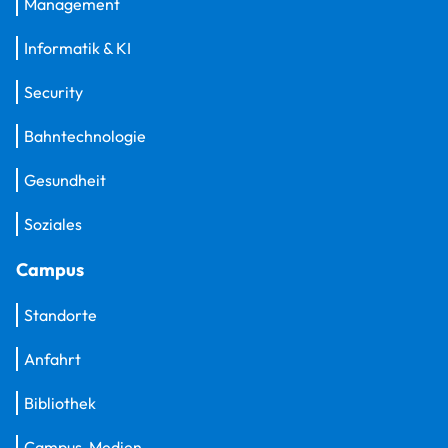
Management
Informatik & KI
Security
Bahntechnologie
Gesundheit
Soziales
Campus
Standorte
Anfahrt
Bibliothek
Campus-Medien