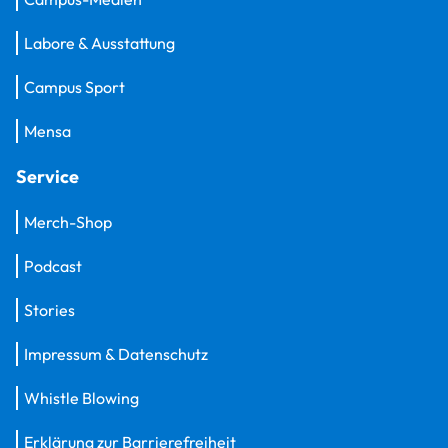
Labore & Ausstattung
Campus Sport
Mensa
Service
Merch-Shop
Podcast
Stories
Impressum & Datenschutz
Whistle Blowing
Erklärung zur Barrierefreiheit