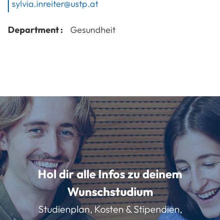
sylvia.inreiter@ustp.at
Department :
Gesundheit
Hol dir alle Infos zu deinem
Wunschstudium
Studienplan, Kosten & Stipendien,