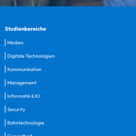
Studienbereiche
Medien
Digitale Technologien
Kommunikation
Management
Informatik & KI
Security
Bahntechnologie
Gesundheit