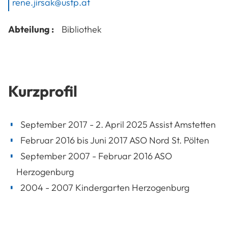
rene.jirsak@ustp.at
Abteilung :
Bibliothek
Kurzprofil
September 2017 - 2. April 2025 Assist Amstetten
Februar 2016 bis Juni 2017 ASO Nord St. Pölten
September 2007 - Februar 2016 ASO
Herzogenburg
2004 - 2007 Kindergarten Herzogenburg