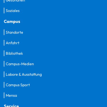
Soziales
Campus
Standorte
Anfahrt
Bibliothek
Campus-Medien
Labore & Ausstattung
Campus Sport
Mensa
Service