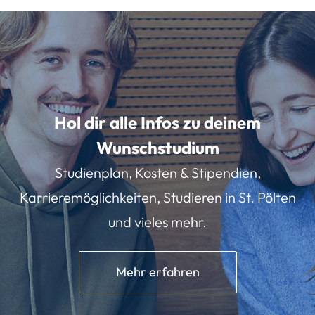
Hol dir alle Infos zu deinem
Wunschstudium
Studienplan, Kosten & Stipendien,
Karrieremöglichkeiten, Studieren in St. Pölten
und vieles mehr.
Mehr erfahren