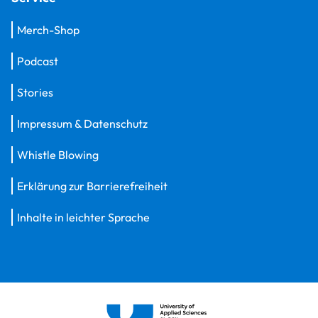
Merch-Shop
Podcast
Stories
Impressum & Datenschutz
Whistle Blowing
Erklärung zur Barrierefreiheit
Inhalte in leichter Sprache